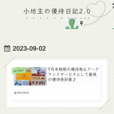
小坊主の優待日記2.0
2023-09-02
9月末期限の優待券＆アーク
株主優待
ランドサービスとして最後
の優待券到着♪
2023.09.02