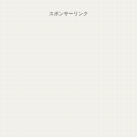
スポンサーリンク