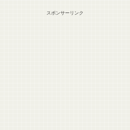
スポンサーリンク