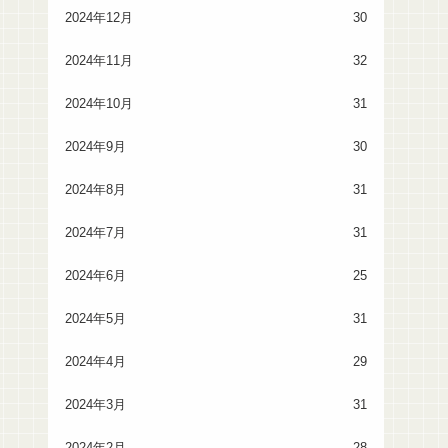
2024年12月
30
2024年11月
32
2024年10月
31
2024年9月
30
2024年8月
31
2024年7月
31
2024年6月
25
2024年5月
31
2024年4月
29
2024年3月
31
2024年2月
28