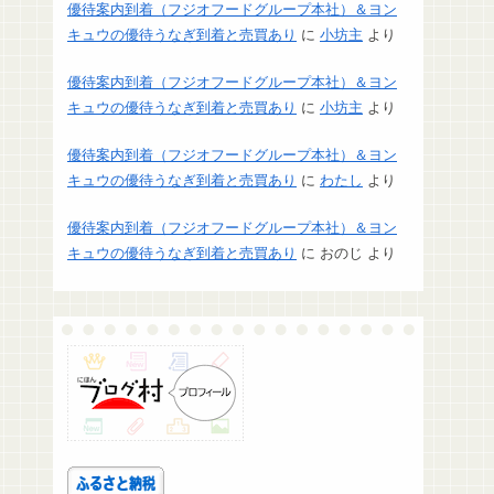
優待案内到着（フジオフードグループ本社）＆ヨン
キュウの優待うなぎ到着と売買あり
に
小坊主
より
優待案内到着（フジオフードグループ本社）＆ヨン
キュウの優待うなぎ到着と売買あり
に
小坊主
より
優待案内到着（フジオフードグループ本社）＆ヨン
キュウの優待うなぎ到着と売買あり
に
わたし
より
優待案内到着（フジオフードグループ本社）＆ヨン
キュウの優待うなぎ到着と売買あり
に
おのじ
より