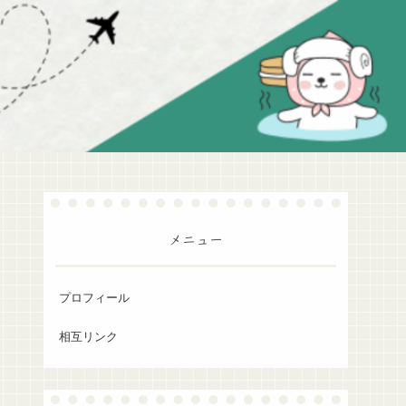
メニュー
プロフィール
相互リンク