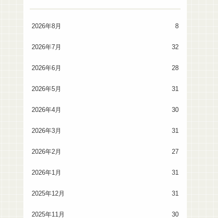
2026年8月
8
2026年7月
32
2026年6月
28
2026年5月
31
2026年4月
30
2026年3月
31
2026年2月
27
2026年1月
31
2025年12月
31
2025年11月
30