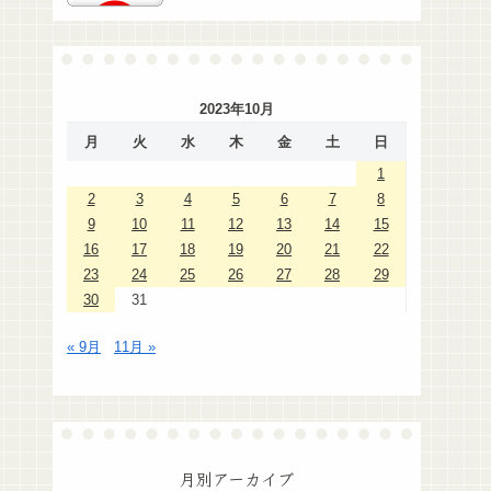
2023年10月
月
火
水
木
金
土
日
1
2
3
4
5
6
7
8
9
10
11
12
13
14
15
16
17
18
19
20
21
22
23
24
25
26
27
28
29
30
31
« 9月
11月 »
月別アーカイブ