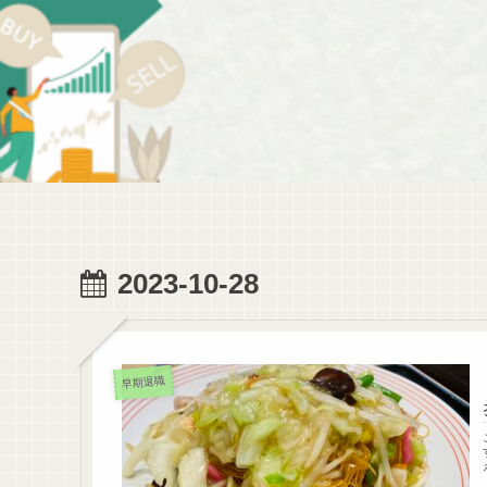
2023-10-28
早期退職