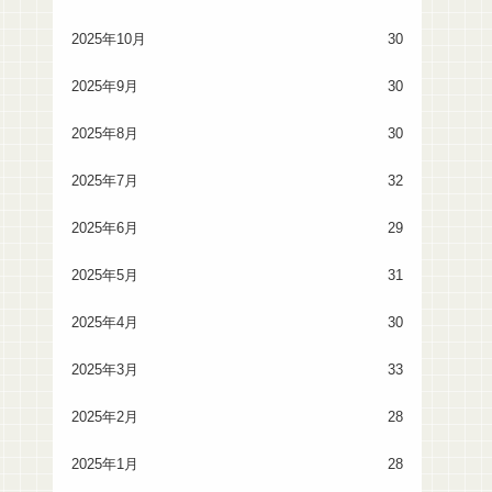
2025年10月
30
2025年9月
30
2025年8月
30
2025年7月
32
2025年6月
29
2025年5月
31
2025年4月
30
2025年3月
33
2025年2月
28
2025年1月
28