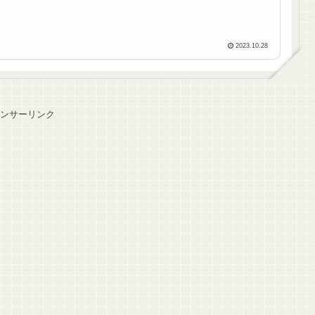
2023.10.28
ンサーリンク