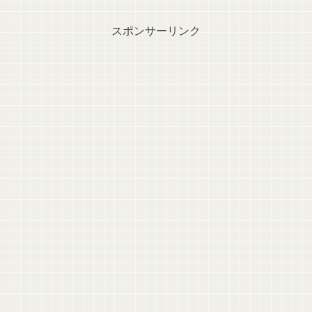
スポンサーリンク