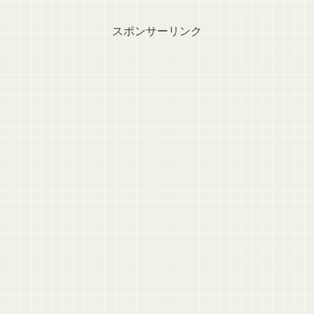
スポンサーリンク