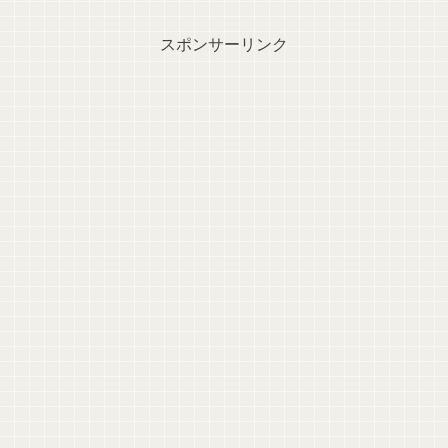
スポンサーリンク