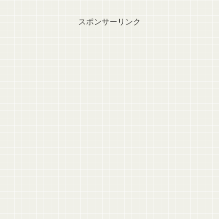
スポンサーリンク