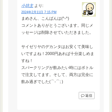
小坊主
より:
2024年2月11日 7:15 PM
まめさん、こんばんは(^-^)
コメントありがとうございます。同じメ
ッセージは削除させていただきました。
サイゼリヤのデカンタはお安くて美味し
いですよね！2000円あれば十分楽しめま
すね！
スパークリングが飲みたい時にはボトル
で注文してます。そして、両方は完全に
飲み過ぎでした(⌒-⌒; )
返信