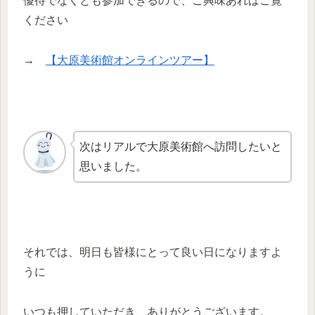
優待でなくとも参加できるので、ご興味あればご覧
ください
→
【大原美術館オンラインツアー】
次はリアルで大原美術館へ訪問したいと
思いました。
それでは、明日も皆様にとって良い日になりますよ
うに
いつも押していただき、ありがとうございます。