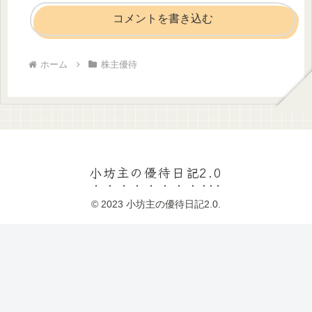
コメントを書き込む
ホーム
株主優待
小坊主の優待日記2.0
© 2023 小坊主の優待日記2.0.