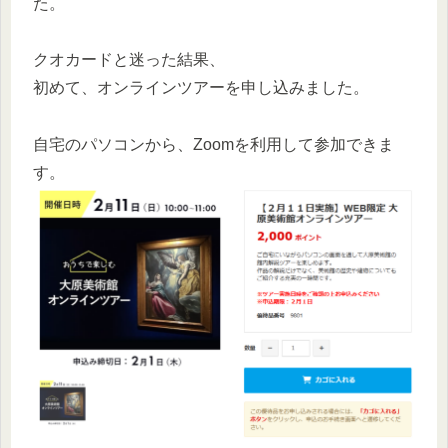
た。
クオカードと迷った結果、
初めて、オンラインツアーを申し込みました。
自宅のパソコンから、Zoomを利用して参加できま
す。