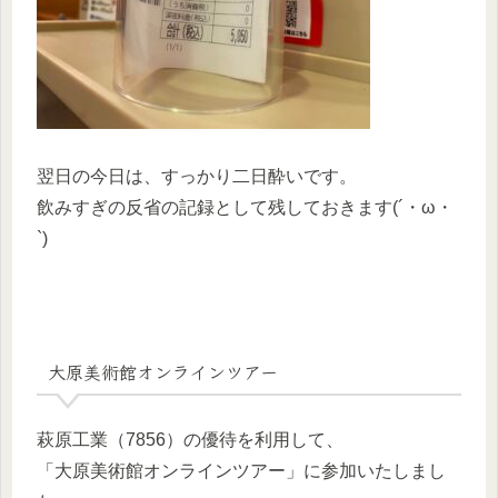
翌日の今日は、すっかり二日酔いです。
飲みすぎの反省の記録として残しておきます(´・ω・
`)
大原美術館オンラインツアー
萩原工業（7856）の優待を利用して、
「大原美術館オンラインツアー」に参加いたしまし