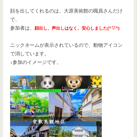
顔を出してくれるのは、大原美術館の職員さんだけ
で、
参加者は、
顔出し、声出しはなく、安心しました(^▽^)
ニックネームが表示されているので、動物アイコン
で消しています。
↓参加のイメージです。