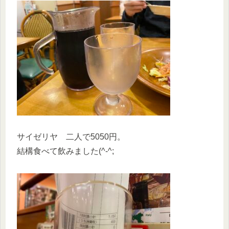
サイゼリヤ 二人で5050円。
結構食べて飲みました(^-^;