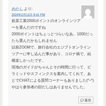
わたし
より:
2024年2月11日 9:41 PM
萩原工業2000ポイントのオンラインツア
ーを選んだのですね
2000ポイントはちょっとつらいなあ、1000だっ
たら選んだかもしれません
以前ZOOMで、旅行会社のエジプトオンライン
ツアーに申し込んだ事があり、コロナ禍で、結
構楽しかったです。
現地のガイドがちゃんとその時間に行って、ビ
ラミッドやスフィンクスを案内してくれて、あ
とでCHATによる質問コーナーもありました(^-^)
やはり参加者の顔だしはありませんでした。
返信