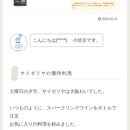
2024.02.11
こんにちは(*^^*) 小坊主です。
サイゼリヤの優待利用
土曜日の夕方、サイゼリヤは大賑わいでした。
いつものように、スパークリングワインをボトルで
注文
お気に入りの料理を頼みました。