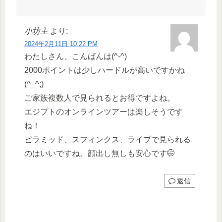
小坊主
より:
2024年2月11日 10:22 PM
わたしさん、こんばんは(^-^)
2000ポイントは少しハードルが高いですかね
(^_^;)
ご家族複数人で見られるとお得ですよね。
エジプトのオンラインツアーは楽しそうです
ね！
ピラミッド、スフィンクス、ライブで見られる
のはいいですね。顔出し無しも安心です🤭
返信