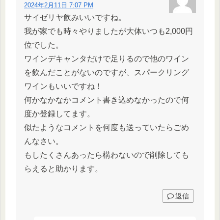
2024年2月11日 7:07 PM
サイゼリヤ飲みいいですね。
我が家でも時々やりましたが大体いつも2,000円
位でした。
ワインデキャンタだけで足りるので他のワイン
を飲んだことがないのですが、スパークリング
ワインもいいですね！
何かなかなかコメント書き込めなかったので何
度か登録してます。
似たようなコメントを何度も送っていたらごめ
んなさい。
もしたくさんあったら構わないので削除しても
らえると助かります。
返信