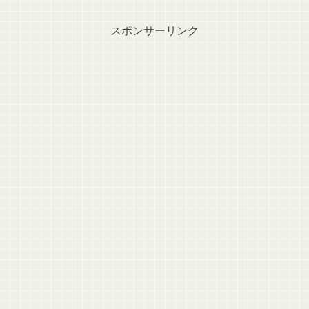
スポンサーリンク