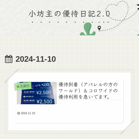
小坊主の優待日記2.0
2024-11-10
優待到着（アパレルの方の
株主優待
ワールド）＆コロワイドの
優待利用を急いでます。
2024.11.10