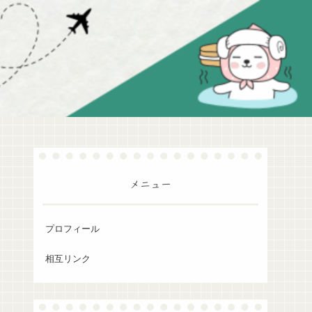
メニュー
プロフィール
相互リンク