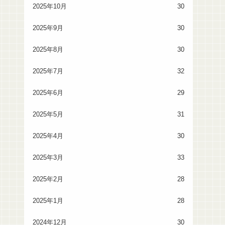
2025年10月
30
2025年9月
30
2025年8月
30
2025年7月
32
2025年6月
29
2025年5月
31
2025年4月
30
2025年3月
33
2025年2月
28
2025年1月
28
2024年12月
30