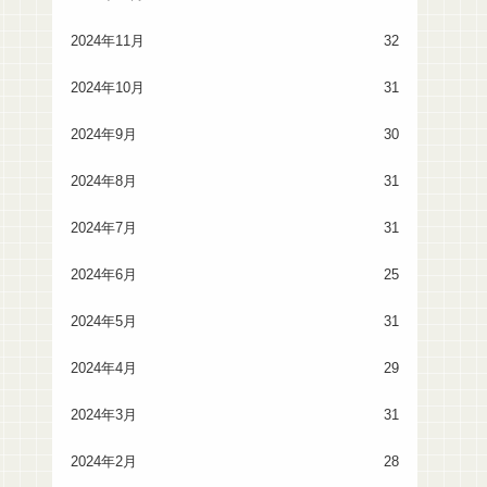
2024年11月
32
2024年10月
31
2024年9月
30
2024年8月
31
2024年7月
31
2024年6月
25
2024年5月
31
2024年4月
29
2024年3月
31
2024年2月
28