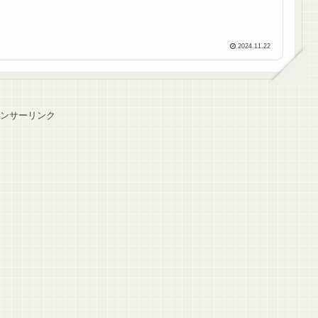
2024.11.22
ンサーリンク