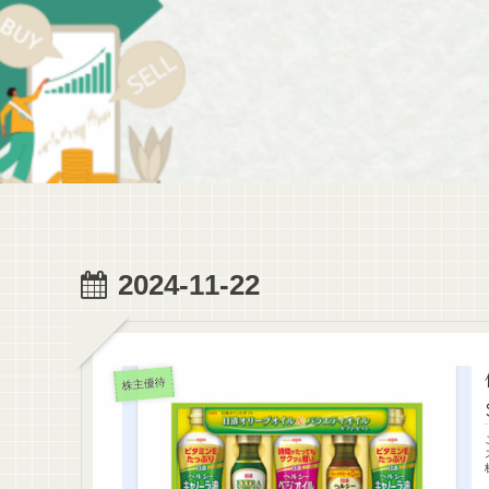
2024-11-22
株主優待