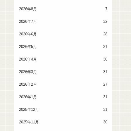
2026年8月
7
2026年7月
32
2026年6月
28
2026年5月
31
2026年4月
30
2026年3月
31
2026年2月
27
2026年1月
31
2025年12月
31
2025年11月
30