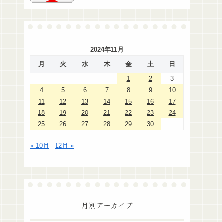
2024年11月
月
火
水
木
金
土
日
1
2
3
4
5
6
7
8
9
10
11
12
13
14
15
16
17
18
19
20
21
22
23
24
25
26
27
28
29
30
« 10月
12月 »
月別アーカイブ