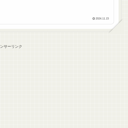
2024.11.15
ンサーリンク