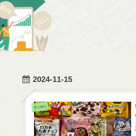
2024-11-15
株主優待