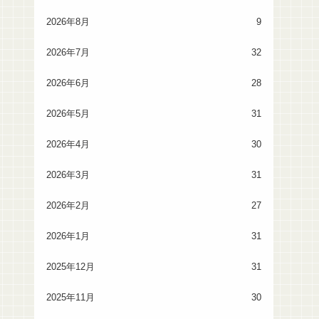
2026年8月
9
2026年7月
32
2026年6月
28
2026年5月
31
2026年4月
30
2026年3月
31
2026年2月
27
2026年1月
31
2025年12月
31
2025年11月
30