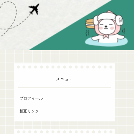
メニュー
プロフィール
相互リンク