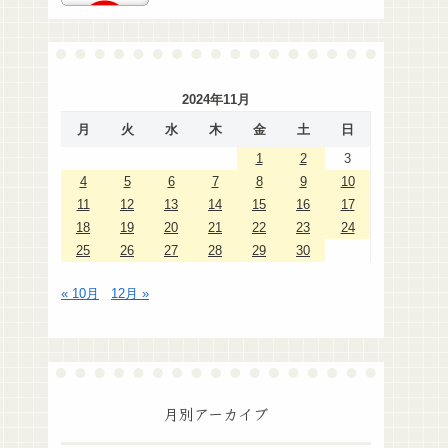
2024年11月
月
火
水
木
金
土
日
1
2
3
4
5
6
7
8
9
10
11
12
13
14
15
16
17
18
19
20
21
22
23
24
25
26
27
28
29
30
« 10月
12月 »
月別アーカイブ