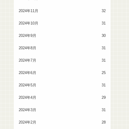
2024年11月
32
2024年10月
31
2024年9月
30
2024年8月
31
2024年7月
31
2024年6月
25
2024年5月
31
2024年4月
29
2024年3月
31
2024年2月
28