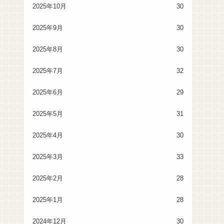
2025年10月
30
2025年9月
30
2025年8月
30
2025年7月
32
2025年6月
29
2025年5月
31
2025年4月
30
2025年3月
33
2025年2月
28
2025年1月
28
2024年12月
30