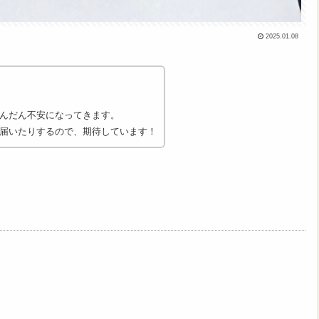
2025.01.08
んだん不安になってきます。
届いたりするので、期待しています！