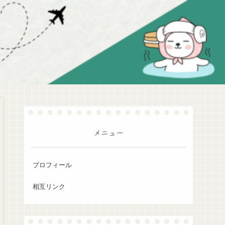
メニュー
プロフィール
相互リンク