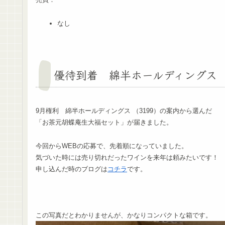
なし
優待到着 綿半ホールディングス
9月権利 綿半ホールディングス （3199）の案内から選んだ
「お茶元胡蝶庵生大福セット」が届きました。
今回からWEBの応募で、先着順になっていました。
気づいた時には売り切れだったワインを来年は頼みたいです！
申し込んだ時のブログは
コチラ
です。
この写真だとわかりませんが、かなりコンパクトな箱です。