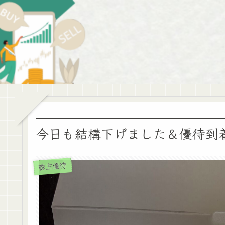
今日も結構下げました＆優待到
株主優待