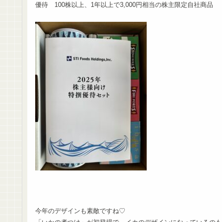
優待 100株以上、1年以上で3,000円相当の株主限定自社商品
今年のデザインも素敵ですね♡