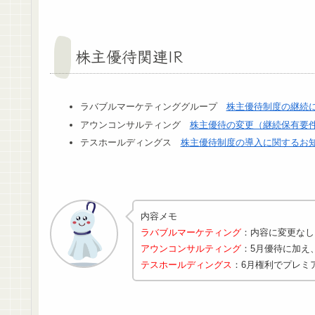
株主優待関連IR
ラバブルマーケティンググループ
株主優待制度の継続
アウンコンサルティング
株主優待の変更（継続保有要
テスホールディングス
株主優待制度の導入に関するお
内容メモ
ラバブルマーケティング
：内容に変更なし
アウンコンサルティング
：5月優待に加え、
テスホールディングス
：6月権利でプレミア