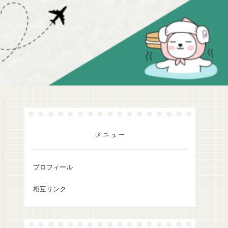
メニュー
プロフィール
相互リンク