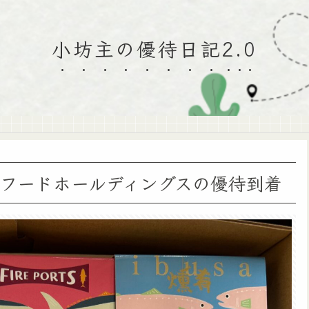
小坊主の優待日記2.0
Iフードホールディングスの優待到着