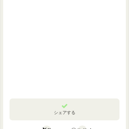
シェアする