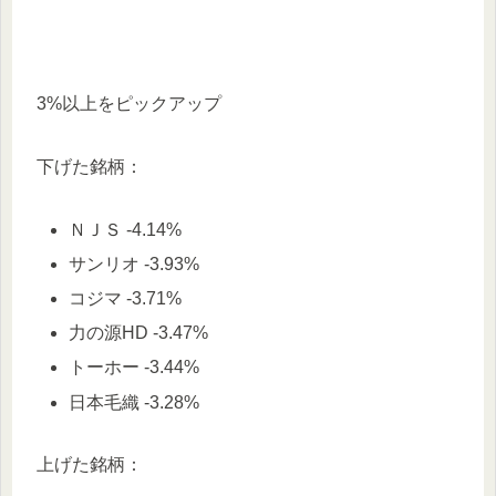
3%以上をピックアップ
下げた銘柄：
ＮＪＳ -4.14%
サンリオ -3.93%
コジマ -3.71%
力の源HD -3.47%
トーホー -3.44%
日本毛織 -3.28%
上げた銘柄：