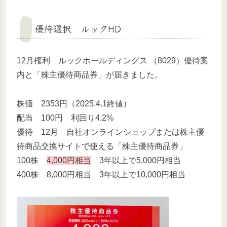
優待選択 ルックHD
12月権利 ルックホールディングス （8029）優待案
内と「株主優待商品券」が届きました。
株価 2353円（2025.4.1終値）
配当 100円 利回り4.2%
優待 12月 自社オンラインショップまたは株主優
待商品交換サイトで使える「株主優待商品券」
100株
4,000円相当
3年以上で5,000円相当
400株 8,000円相当 3年以上で10,000円相当