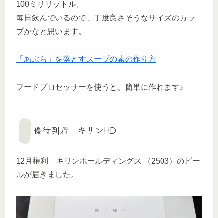
100ミリリットル、
毎日飲んでいるので、丁度良さそうなサイズのカッ
プかなと思います。
「あぶら」を落とすスープの素の作り方
フードプロセッサーを使うと、簡単に作れます♪
優待到着 キリンHD
12月権利 キリンホールディングス （2503）のビー
ルが届きました。