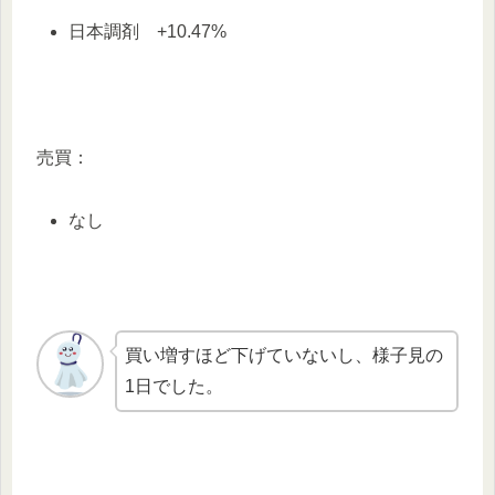
日本調剤 +10.47%
売買：
なし
買い増すほど下げていないし、様子見の
1日でした。