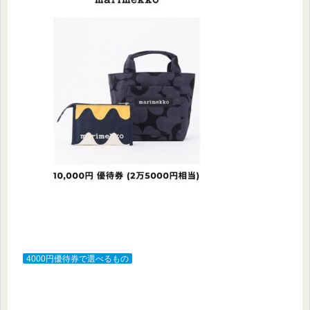
4000円優待券で選べるもの