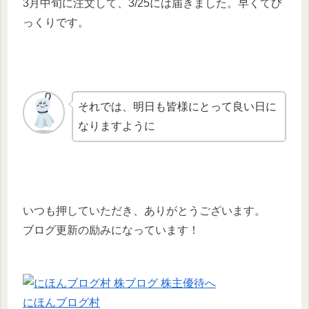
3月中旬に注文して、3/25には届きました。早くてび
っくりです。
それでは、明日も皆様にとって良い日に
なりますように
いつも押していただき、ありがとうございます。
ブログ更新の励みになっています！
にほんブログ村