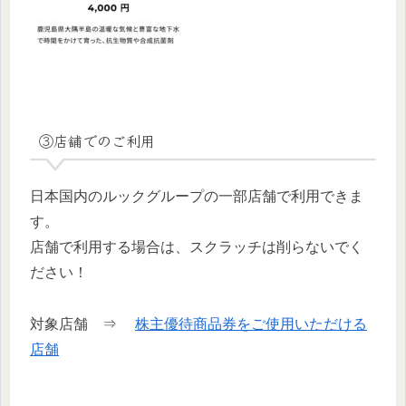
③店舗でのご利用
日本国内のルックグループの一部店舗で利用できま
す。
店舗で利用する場合は、スクラッチは削らないでく
ださい！
対象店舗 ⇒
株主優待商品券をご使用いただける
店舗