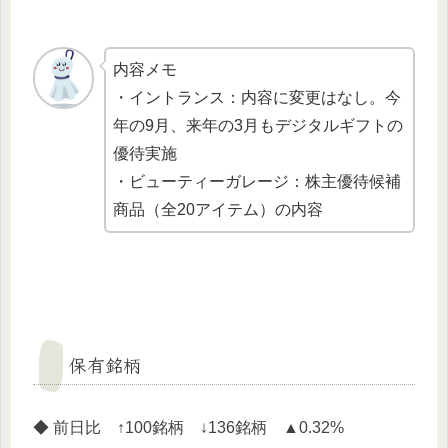
内容メモ
・イントランス：内容に変更はなし。今
年の9月、来年の3月もデジタルギフトの
優待実施
・ビューティーガレージ：株主優待候補
商品（全20アイテム）の内容
保有銘柄
◆ 前日比 ↑100銘柄 ↓136銘柄 ▲0.32%