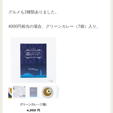
グルメも2種類ありました。
4000円相当の場合、グリーンカレー（7個）入り。