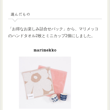
選んだもの
「お得なお楽しみ詰合せパック」から、マリメッコ
のハンドタオル2枚とミニカップ2個にしました。