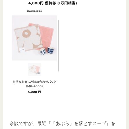
余談ですが、最近『「あぶら」を落とすスープ』を