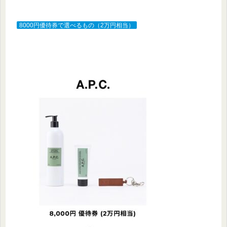
8000円優待券で選べるもの（2万円相当）