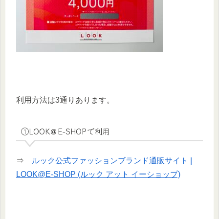
利用方法は3通りあります。
①LOOK＠E-SHOPで利用
⇒
ルック公式ファッションブランド通販サイト |
LOOK@E-SHOP (ルック アット イーショップ)