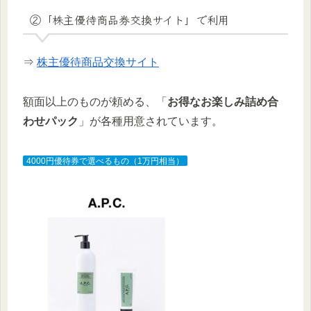
②「株主優待商品券交換サイト」で利用
⇒
株主優待商品交換サイト
額面以上のものが頼める、「
お得なお楽しみ詰め合
わせパック
」が各種用意されています。
4000円優待券で選べるもの（1万円相当）