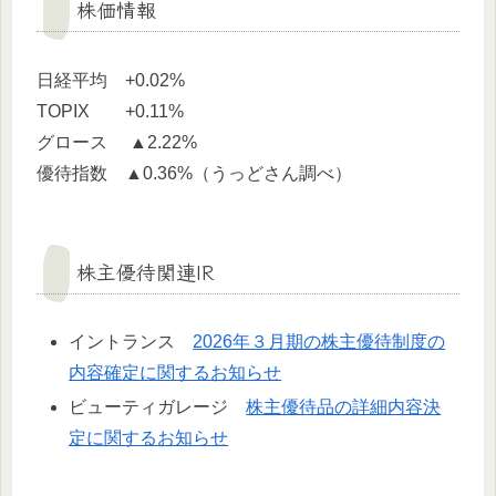
株価情報
日経平均 +0.02%
TOPIX +0.11%
グロース ▲2.22%
優待指数 ▲0.36%（うっどさん調べ）
株主優待関連IR
イントランス
2026年３月期の株主優待制度の
内容確定に関するお知らせ
ビューティガレージ
株主優待品の詳細内容決
定に関するお知らせ