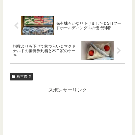
保有株もかなり下げました＆STIフー
ドホールディングスの優待到着
指数よりも下げて株つらい＆マクド
ナルドの優待券到着と不二家のケー
キ
株主優待
スポンサーリンク