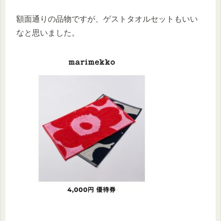
額面通りの品物ですが、ゲストタオルセットもいい
なと思いました。