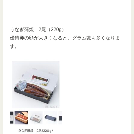
うなぎ蒲焼 2尾（220g）
優待券の額が大きくなると、グラム数も多くなりま
す。