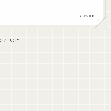
2025.04.19
ンサーリンク