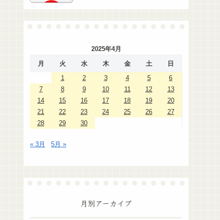
2025年4月
月
火
水
木
金
土
日
1
2
3
4
5
6
7
8
9
10
11
12
13
14
15
16
17
18
19
20
21
22
23
24
25
26
27
28
29
30
« 3月
5月 »
月別アーカイブ