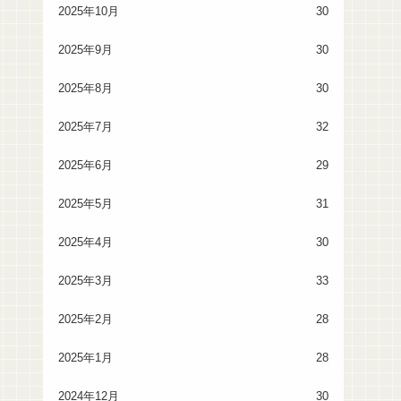
2025年10月
30
2025年9月
30
2025年8月
30
2025年7月
32
2025年6月
29
2025年5月
31
2025年4月
30
2025年3月
33
2025年2月
28
2025年1月
28
2024年12月
30