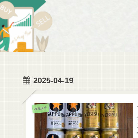
2025-04-19
株主優待