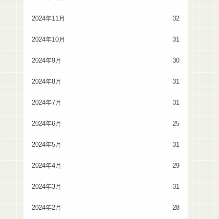
2024年11月
32
2024年10月
31
2024年9月
30
2024年8月
31
2024年7月
31
2024年6月
25
2024年5月
31
2024年4月
29
2024年3月
31
2024年2月
28