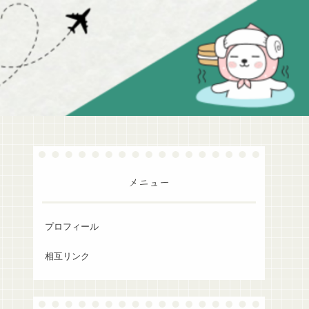
メニュー
プロフィール
相互リンク