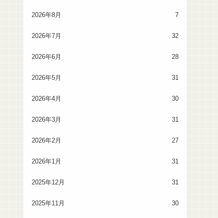
2026年8月
7
2026年7月
32
2026年6月
28
2026年5月
31
2026年4月
30
2026年3月
31
2026年2月
27
2026年1月
31
2025年12月
31
2025年11月
30