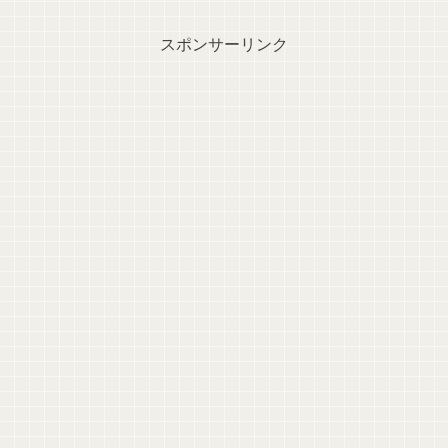
スポンサーリンク