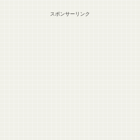
スポンサーリンク