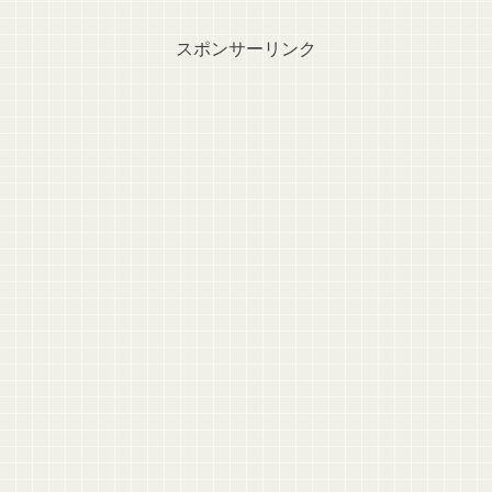
スポンサーリンク