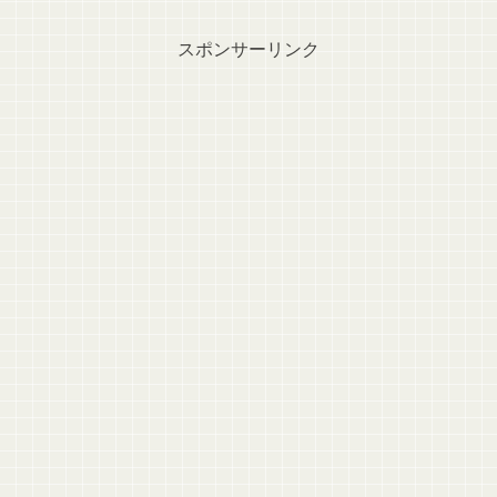
スポンサーリンク