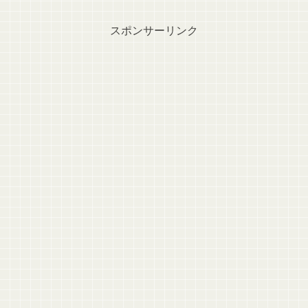
スポンサーリンク