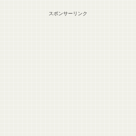
スポンサーリンク