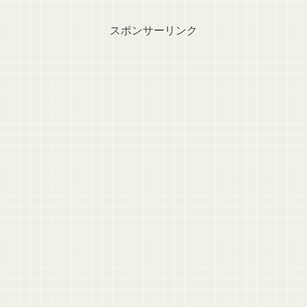
スポンサーリンク