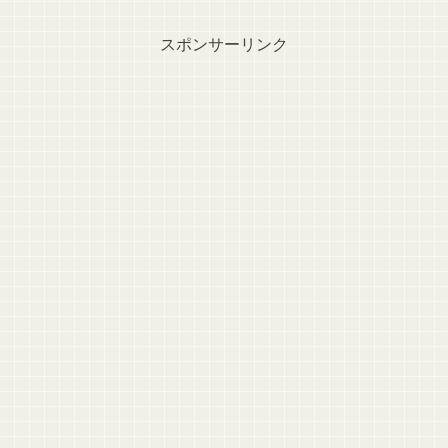
スポンサーリンク