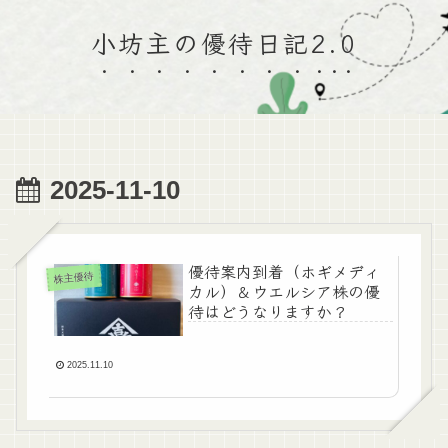
小坊主の優待日記2.0
2025-11-10
優待案内到着（ホギメディ
株主優待
カル）＆ウエルシア株の優
待はどうなりますか？
2025.11.10