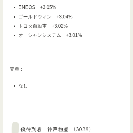
ENEOS +3.05%
ゴールドウィン +3.04%
トヨタ自動車 +3.02%
オーシャンシステム +3.01%
売買：
なし
優待到着 神戸物産 （3038）