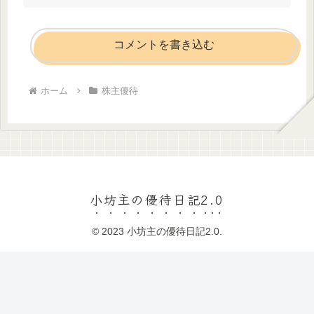
コメントを書き込む
ホーム
株主優待
小坊主の優待日記2.0
© 2023 小坊主の優待日記2.0.