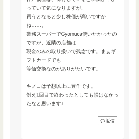
っていて気になりますが、
買うとなると少し株価が高いですか
ね……。
業務スーパーでGyomuca使いたかったの
ですが、近隣の店舗は
現金のみの取り扱いで残念です。まぁギ
フトカードでも
等価交換なのがありがたいです。
キノコは予想以上に豊作です。
例え1回目で終わったとしても損はなかっ
たなと思います♪
返信