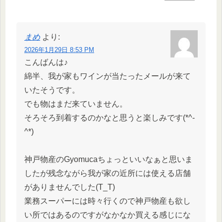
まめ
より:
2026年1月29日 8:53 PM
こんばんは♪
綿半、我が家もワインが当たったメールが来て
いたそうです。
でも物はまだ来ていません。
そろそろ到着するのかなと思うと楽しみです(*^-
^*)
神戸物産のGyomucaちょっといいなぁと思いま
したが残念ながら我が家の近所には使える店舗
がありませんでした(T_T)
業務スーパーには時々行くので神戸物産も欲し
い所ではあるのですがなかなか買える感じにな