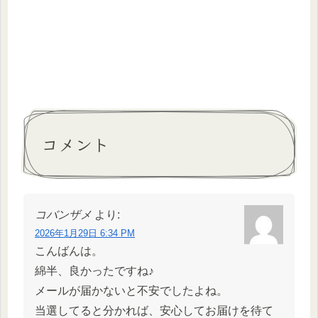
コメント
コバンザメ
より:
2026年1月29日 6:34 PM
こんばんは。
綿半、良かったですね♪
メールが届かないと不安でしたよね。
当選してると分かれば、安心してお届けを待て