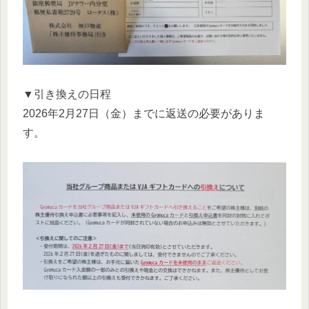
▼引き換えの日程
2026年2月27日（金）までに返送の必要がありま
す。