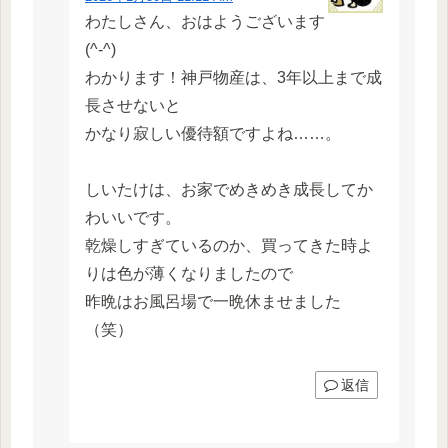
わたしさん、おはようございます
(^-^)
わかります！神戸物産は、3年以上まで成
長させないと
かなり寂しい優待額ですよね……。
しいたけは、お家でめきめき成長してか
わいいです。
乾燥しすぎているのか、買ってきた時よ
りは色が薄くなりましたので
昨晩はお風呂場で一晩休ませました
（笑）
返信