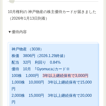
10月権利の 神戸物産の株主優待カードが届きました
（2026年1月13日到着）
▼優待内容
神戸物産 （3038）
株価 3806円（2026.1.29終値）
配当 32円 利回り 0.84%
優待 10月 ｢Gyomuca｣カード※
100株 1,000円
3年以上継続保有で3,000円
1,000株 10,000円 3年以上継続保有で15,000
円
2,000株 15,000円 3年以上継続保有で20,000
円