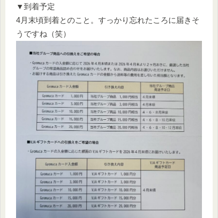
▼到着予定
4月末頃到着とのこと。すっかり忘れたころに届きそ
うですね（笑）