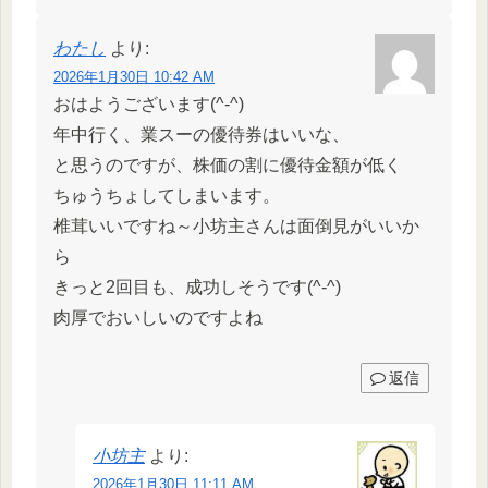
わたし
より:
2026年1月30日 10:42 AM
おはようございます(^-^)
年中行く、業スーの優待券はいいな、
と思うのですが、株価の割に優待金額が低く
ちゅうちょしてしまいます。
椎茸いいですね～小坊主さんは面倒見がいいか
ら
きっと2回目も、成功しそうです(^-^)
肉厚でおいしいのですよね
返信
小坊主
より:
2026年1月30日 11:11 AM