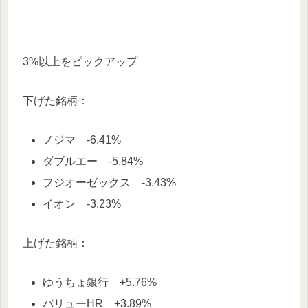
3%以上をピックアップ
下げた銘柄：
ノジマ -6.41%
ダブルエー -5.84%
フジオーゼックス -3.43%
イオン -3.23%
上げた銘柄：
ゆうちょ銀行 +5.76%
バリューHR +3.89%