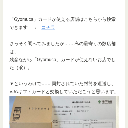
「Gyomuca」カードが使える店舗はこちらから検索
できます →
コチラ
さっそく調べてみましたが…… 私の最寄りの数店舗
は、
残念ながら「Gyomuca」カードが使えないお店でし
た（涙）。
▼というわけで
……
同封されていた封筒を返送し、
VJAギフトカードと交換していただこうと思います。