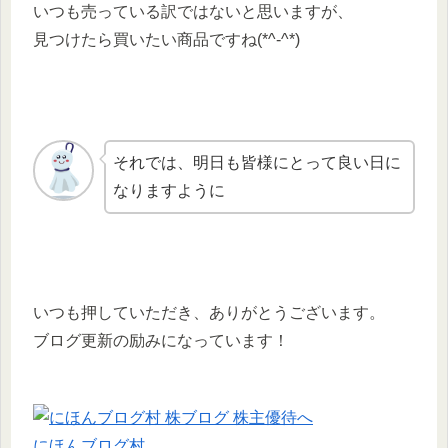
いつも売っている訳ではないと思いますが、
見つけたら買いたい商品ですね(*^-^*)
それでは、明日も皆様にとって良い日に
なりますように
いつも押していただき、ありがとうございます。
ブログ更新の励みになっています！
にほんブログ村