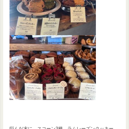
悩んだ末に、スコーン3種、ラムレーズンクッキー、