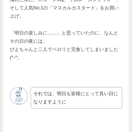
そして人気No.1の「マスカルカスタード」をお買い
上げ。
「明日の楽しみに……」と思っていたのに、なんと
その日の夜には、
ぴよちゃんと二人でペロリと完食してしまいました
(^-^;
それでは、明日も皆様にとって良い日に
なりますように