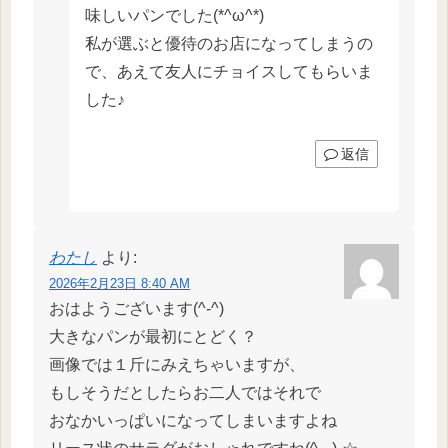
味しいパンでした(*^ω^*)
私が選ぶと優待のお店になってしまうの
で、あえて友人にチョイスしてもらいま
した♪
返信
わたし
より:
2026年2月23日 8:40 AM
おはようございます(^-^)
大きなパンが最初にとどく？
画像では１斤にみえちゃいますが、
もしそうだとしたらお二人ではそれで
おなかいっぱいになってしまいますよね