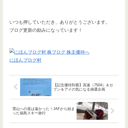
いつも押していただき、ありがとうございます。
ブログ更新の励みになっています！
にほんブログ村
【記念優待到着】高速（7504）＆セ
ブン＆アイの気になる抽選企画
雪山への道は遠かった！JAFから始ま
った福島スキー旅行