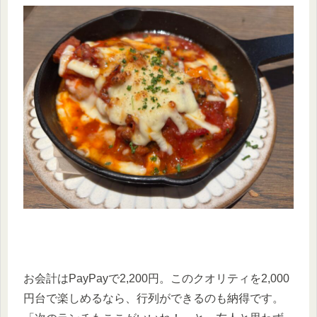
お会計はPayPayで2,200円。このクオリティを2,000
円台で楽しめるなら、行列ができるのも納得です。