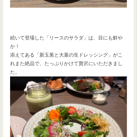
続いて登場した「リースのサラダ」は、目にも鮮や
か！
添えてある「新玉葱と大葉の生ドレッシング」がこ
れまた絶品で、たっぷりかけて贅沢にいただきまし
た。