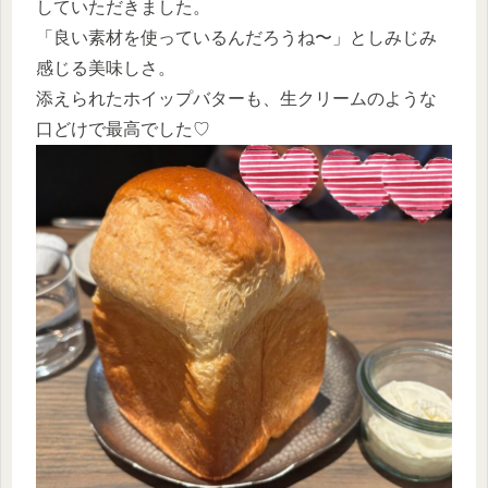
していただきました。
「良い素材を使っているんだろうね〜」としみじみ
感じる美味しさ。
添えられたホイップバターも、生クリームのような
口どけで最高でした♡