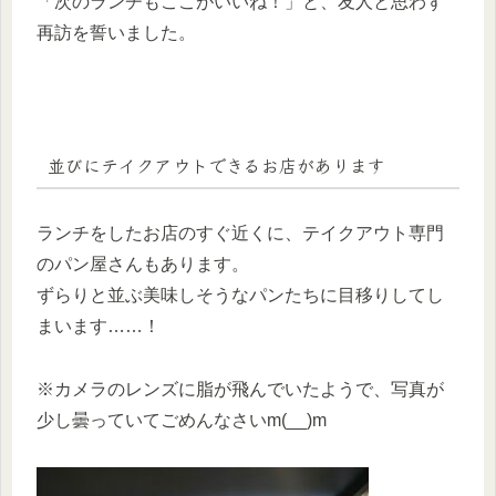
「次のランチもここがいいね！」と、友人と思わず
再訪を誓いました。
並びにテイクアウトできるお店があります
ランチをしたお店のすぐ近くに、テイクアウト専門
のパン屋さんもあります。
ずらりと並ぶ美味しそうなパンたちに目移りしてし
まいます……！
※カメラのレンズに脂が飛んでいたようで、写真が
少し曇っていてごめんなさいm(__)m