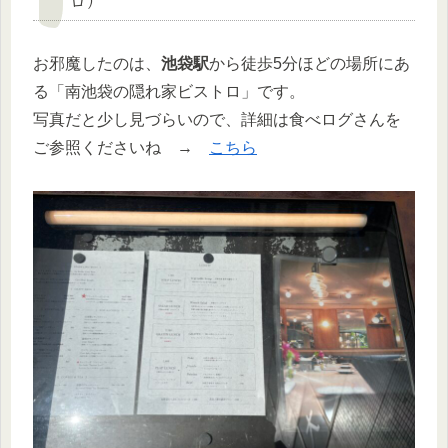
お邪魔したのは、
池袋駅
から徒歩5分ほどの場所にあ
る「南池袋の隠れ家ビストロ」です。
写真だと少し見づらいので、詳細は食べログさんを
ご参照くださいね →
こちら