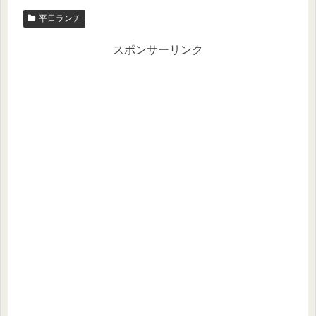
平日ランチ
スポンサーリンク