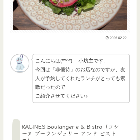
2026.02.22
こんにちは(*^^*) 小坊主です。
今回は「非優待」のお店なのですが、友
人が予約してくれたランチがとっても素
敵だったので
ご紹介させてください♪
RACINES Boulangerie & Bistro（ラシ
ーヌ ブーランジェリー アンド ビスト
ロ）