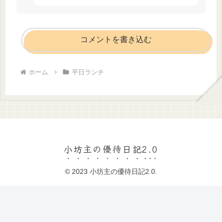
コメントを書き込む
ホーム
平日ランチ
小坊主の優待日記2.0
© 2023 小坊主の優待日記2.0.