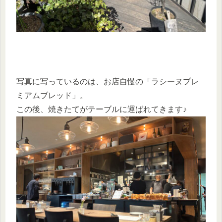
写真に写っているのは、お店自慢の「ラシーヌプレ
ミアムブレッド」。
この後、焼きたてがテーブルに運ばれてきます♪