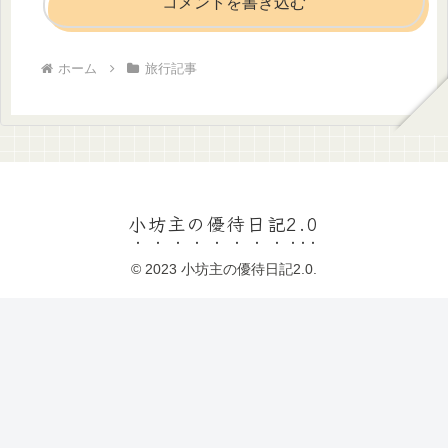
コメントを書き込む
ホーム
旅行記事
小坊主の優待日記2.0
© 2023 小坊主の優待日記2.0.