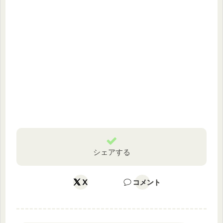
シェアする
X
コメント