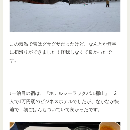
この気温で雪はグサグサだったけど、なんとか無事
に初滑りができました！怪我しなくて良かったで
す。
↓一泊目の宿は、『ホテルシーラックパル郡山』 2
人で1万円弱のビジネスホテルでしたが、なかなか快
適で、朝ごはんもついていて良かったです。