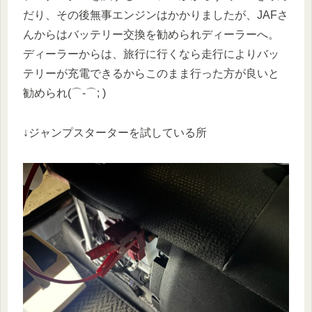
だり、その後無事エンジンはかかりましたが、JAFさ
んからはバッテリー交換を勧められディーラーへ。
ディーラーからは、旅行に行くなら走行によりバッ
テリーが充電できるからこのまま行った方が良いと
勧められ(⌒-⌒; )
↓ジャンプスターターを試している所