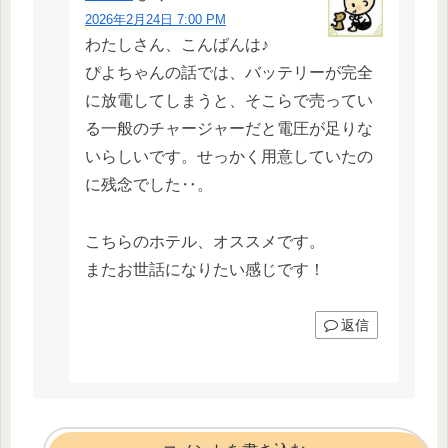
2026年2月24日 7:00 PM
わたしさん、こんばんは♪
ぴよちゃんの話では、バッテリーが完全
に放電してしまうと、そこらで売ってい
る一般のチャージャーだと電圧が足りな
いらしいです。せっかく用意していたの
に残念でした‥。
こちらのホテル、オススメです。
またお世話になりたい感じです！
返信