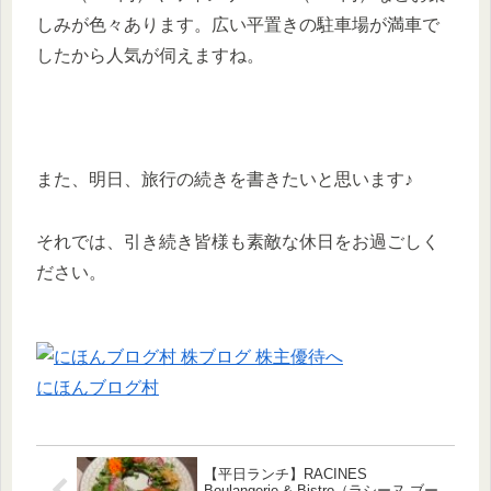
しみが色々あります。広い平置きの駐車場が満車で
したから人気が伺えますね。
また、明日、旅行の続きを書きたいと思います♪
それでは、引き続き皆様も素敵な休日をお過ごしく
ださい。
にほんブログ村
【平日ランチ】RACINES
Boulangerie & Bistro（ラシーヌ ブー