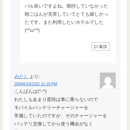
パル良いですよね。期待していなかった
朝ごはんが充実していてとても嬉しかっ
たです。また利用したいホテルでした
(*^ω^*)
返信
わたし
より:
2026年2月23日 11:10 PM
こんばんは(^-^)
わたしもあまり普段は車に乗らないので
モバイルバッテリーチャージャーを
常備していたのですが、そのチャージャーを
バッテリ交換してから使う機会がなく