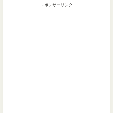
スポンサーリンク