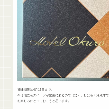
賞味期限は4月17日まで。
今は他にもスイーツが豊富にあるので（笑）、しばらく冷蔵庫で
お楽しみにとっておこうと思います。