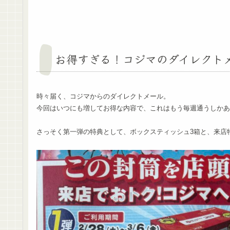
お得すぎる！コジマのダイレクト
時々届く、コジマからのダイレクトメール。
今回はいつにも増してお得な内容で、これはもう毎週通うしかあ
さっそく第一弾の特典として、ボックスティッシュ3箱と、来店特