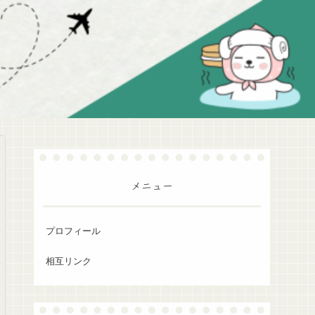
メニュー
プロフィール
相互リンク