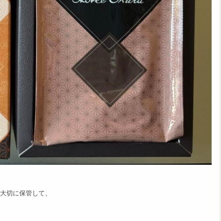
大切に保管して、