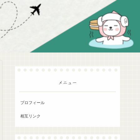
メニュー
プロフィール
相互リンク