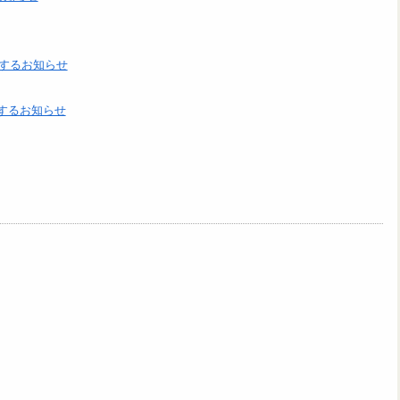
するお知らせ
するお知らせ