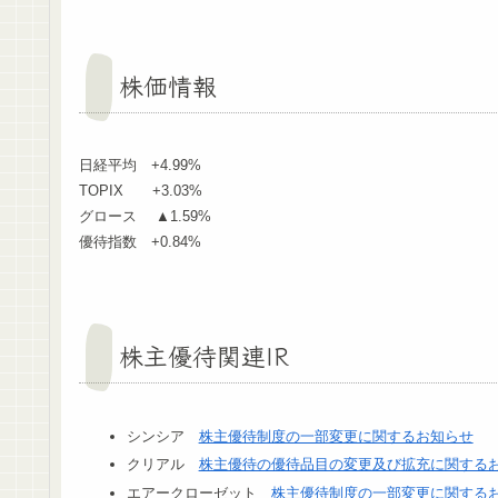
株価情報
日経平均 +4.99%
TOPIX +3.03%
グロース ▲1.59%
優待指数 +0.84%
株主優待関連IR
シンシア
株主優待制度の一部変更に関するお知らせ
クリアル
株主優待の優待品目の変更及び拡充に関する
エアークローゼット
株主優待制度の一部変更に関する