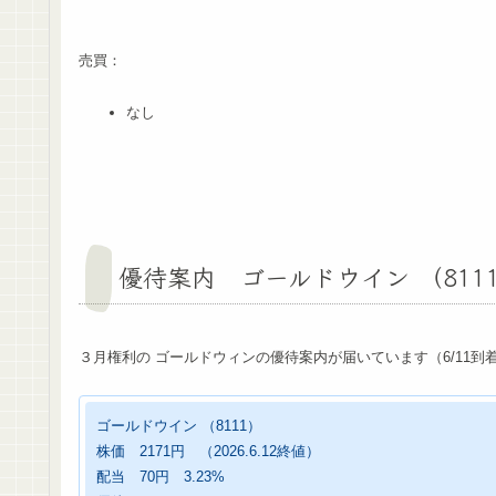
売買：
なし
優待案内 ゴールドウイン （811
３月権利の ゴールドウィンの優待案内が届いています（6/11到
ゴールドウイン （8111）
株価 2171円 （2026.6.12終値）
配当 70円 3.23%