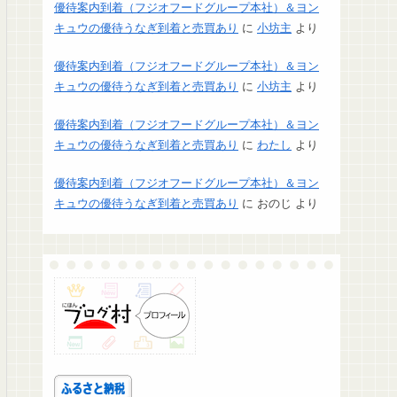
優待案内到着（フジオフードグループ本社）＆ヨン
キュウの優待うなぎ到着と売買あり
に
小坊主
より
優待案内到着（フジオフードグループ本社）＆ヨン
キュウの優待うなぎ到着と売買あり
に
小坊主
より
優待案内到着（フジオフードグループ本社）＆ヨン
キュウの優待うなぎ到着と売買あり
に
わたし
より
優待案内到着（フジオフードグループ本社）＆ヨン
キュウの優待うなぎ到着と売買あり
に
おのじ
より