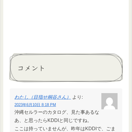
コメント
わたし（目指せ桐谷さん）
より:
2023年6月10日 8:18 PM
沖縄セルラーのカタログ、見た事あるな
あ、と思ったらKDDIと同じですね。
ここは持っていませんが、昨年はKDDIで、ごま