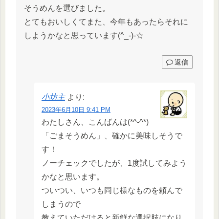
そうめんを選びました。
とてもおいしくてまた、今年もあったらそれに
しようかなと思っています(^_-)-☆
返信
小坊主
より:
2023年6月10日 9:41 PM
わたしさん、こんばんは(*^-^*)
「ごまそうめん」、確かに美味しそうで
す！
ノーチェックでしたが、1度試してみよう
かなと思います。
ついつい、いつも同じ様なものを頼んで
しまうので
教えていただけると新鮮な選択肢になり