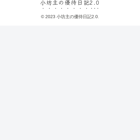
小坊主の優待日記2.0
© 2023 小坊主の優待日記2.0.