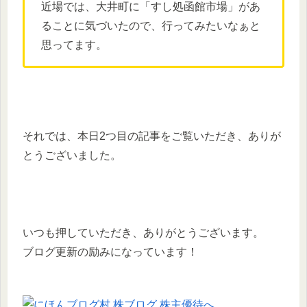
近場では、大井町に「すし処函館市場」があ
ることに気づいたので、行ってみたいなぁと
思ってます。
それでは、本日2つ目の記事をご覧いただき、ありが
とうございました。
いつも押していただき、ありがとうございます。
ブログ更新の励みになっています！