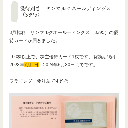
優待到着 サンマルクホールディングス
（3395）
3月権利 サンマルクホールディングス（3395）の優
待カードが届きました。
100株以上で、株主優待カード1枚です。有効期限は
2023年
7月1日
～2024年6月30日までです。
フライング、要注意です(^-^;