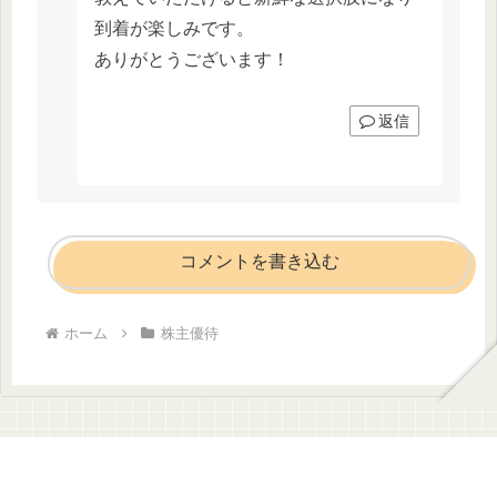
到着が楽しみです。
ありがとうございます！
返信
コメントを書き込む
ホーム
株主優待