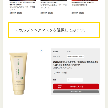
スカルプ＆ヘアマスクを選択してみます。