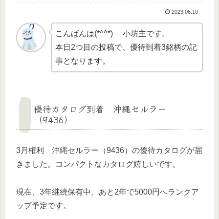
2023.06.10
こんばんは(*^^*) 小坊主です。
本日2つ目の投稿で、優待到着3銘柄の記
事となります。
優待カタログ到着 沖縄セルラー
（9436）
3月権利 沖縄セルラー（9436）の優待カタログが届
きました。コンパクトなカタログ嬉しいです。
現在、3年継続保有中。あと2年で5000円へランクア
ップ予定です。