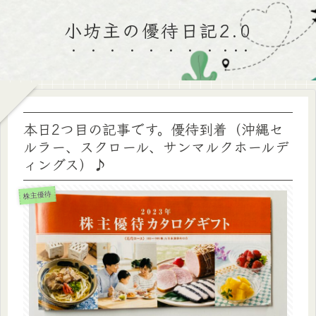
小坊主の優待日記2.0
本日2つ目の記事です。優待到着（沖縄セ
ルラー、スクロール、サンマルクホールデ
ィングス）♪
株主優待