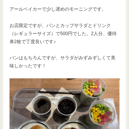
アールベイカーで少し遅めのモーニングです。
お店限定ですが、パンとカップサラダとドリンク
（レギュラーサイズ）で500円でした。2人分、優待
券2枚で丁度良いです♪
パンはもちろんですが、サラダがみずみずしくて美
味しかったです！