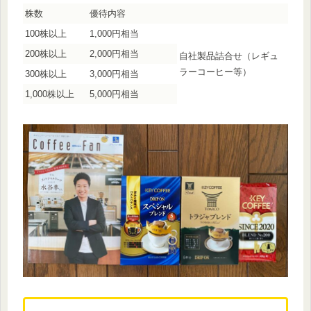
株数
優待内容
100株以上
1,000円相当
200株以上
2,000円相当
自社製品詰合せ（レギュ
ラーコーヒー等）
300株以上
3,000円相当
1,000株以上
5,000円相当