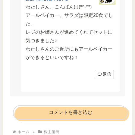
わたしさん、こんばんは(*^-^*)
アールベイカー、サラダは限定20食でし
た。
レジのお姉さんが進めてくれてセットに
気づきました♪
わたしさんのご近所にもアールベイカー
ができるといいですね！
返信
コメントを書き込む
ホーム
株主優待