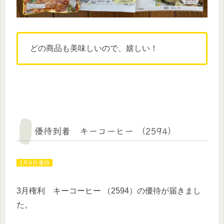
どの商品も美味しいので、嬉しい！
優待到着 キーコーヒー （2594）
3月9月優待
3月権利 キーコーヒー （2594）の優待が届きまし
た。