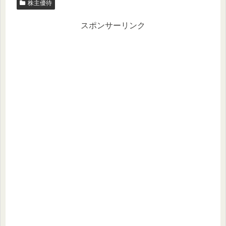
株主優待
スポンサーリンク