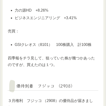
力の源HD +8.26%
ビジネスエンジニアリング +3.41%
売買：
GSIクレオス（8101） 100株購入 計100株
四季報をチラ見して、狙っていた株が幾つかあった
のですが、買えたのは１つ。
優待到着 フジッコ （2908）
３月権利 フジッコ （2908）の優待品が届きまし