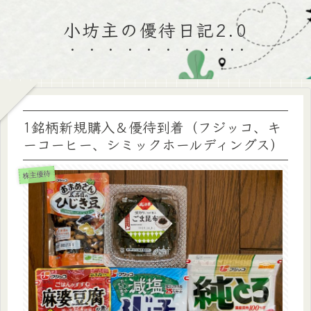
小坊主の優待日記2.0
1銘柄新規購入＆優待到着（フジッコ、キ
ーコーヒー、シミックホールディングス）
株主優待