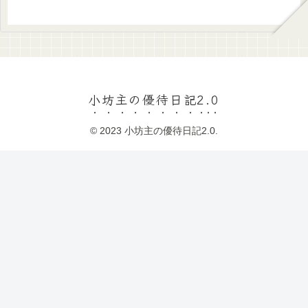
小坊主の優待日記2.0
© 2023 小坊主の優待日記2.0.