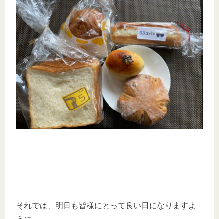
それでは、明日も皆様にとって良い日になりますよ