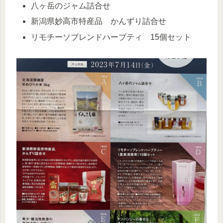
八ヶ岳のジャム詰合せ
新潟県妙高市特産品 かんずり詰合せ
リモチーソブレンドハーブティ 15個セット