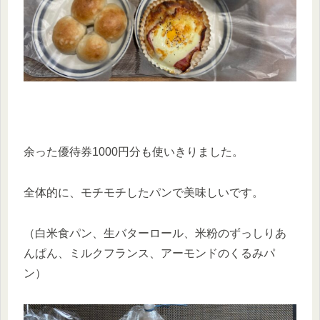
余った優待券1000円分も使いきりました。
全体的に、モチモチしたパンで美味しいです。
（白米食パン、生バターロール、米粉のずっしりあ
んぱん、ミルクフランス、アーモンドのくるみパ
ン）