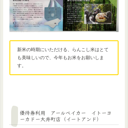
新米の時期にいただける、らんこし米はとて
も美味しいので、今年もお米をお願いしま
す。
優待券利用 アールベイカー イトーヨ
ーカドー大井町店（イートアンド）