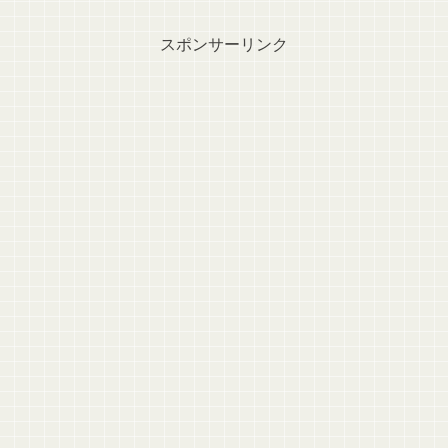
スポンサーリンク