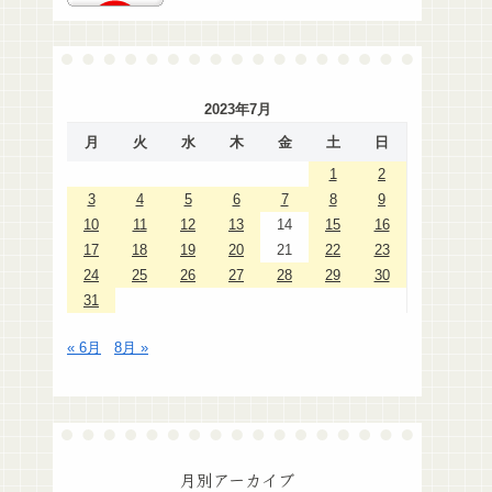
2023年7月
月
火
水
木
金
土
日
1
2
3
4
5
6
7
8
9
10
11
12
13
14
15
16
17
18
19
20
21
22
23
24
25
26
27
28
29
30
31
« 6月
8月 »
月別アーカイブ