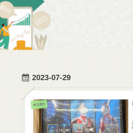
2023-07-29
株主優待