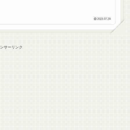
2023.07.29
ンサーリンク