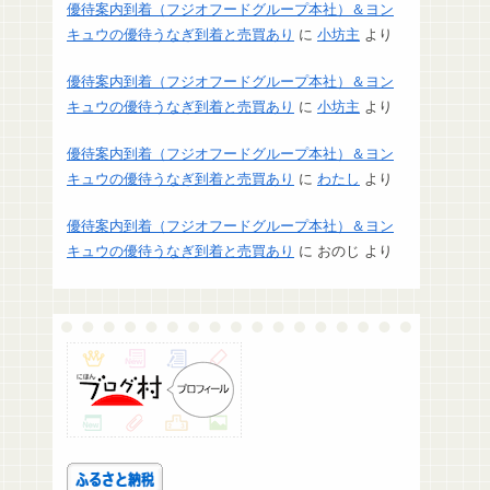
優待案内到着（フジオフードグループ本社）＆ヨン
キュウの優待うなぎ到着と売買あり
に
小坊主
より
優待案内到着（フジオフードグループ本社）＆ヨン
キュウの優待うなぎ到着と売買あり
に
小坊主
より
優待案内到着（フジオフードグループ本社）＆ヨン
キュウの優待うなぎ到着と売買あり
に
わたし
より
優待案内到着（フジオフードグループ本社）＆ヨン
キュウの優待うなぎ到着と売買あり
に
おのじ
より