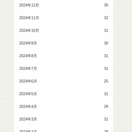
2024年12月
30
2024年11月
32
2024年10月
31
2024年9月
30
2024年8月
31
2024年7月
31
2024年6月
25
2024年5月
31
2024年4月
29
2024年3月
31
2024年2月
28