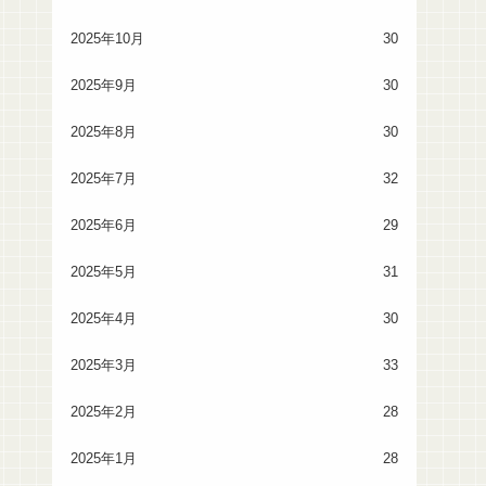
2025年10月
30
2025年9月
30
2025年8月
30
2025年7月
32
2025年6月
29
2025年5月
31
2025年4月
30
2025年3月
33
2025年2月
28
2025年1月
28