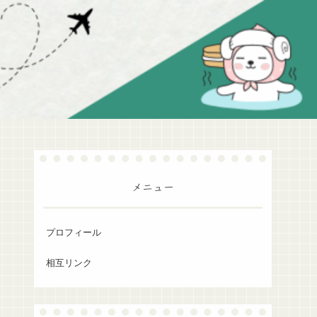
メニュー
プロフィール
相互リンク