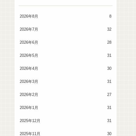
2026年8月
8
2026年7月
32
2026年6月
28
2026年5月
31
2026年4月
30
2026年3月
31
2026年2月
27
2026年1月
31
2025年12月
31
2025年11月
30