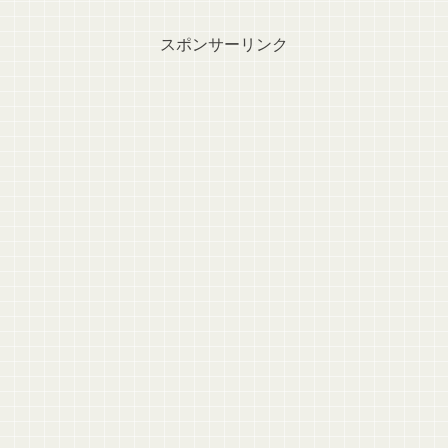
スポンサーリンク