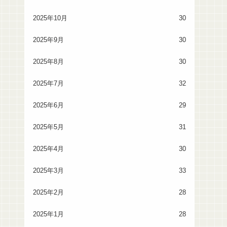
2025年10月
30
2025年9月
30
2025年8月
30
2025年7月
32
2025年6月
29
2025年5月
31
2025年4月
30
2025年3月
33
2025年2月
28
2025年1月
28