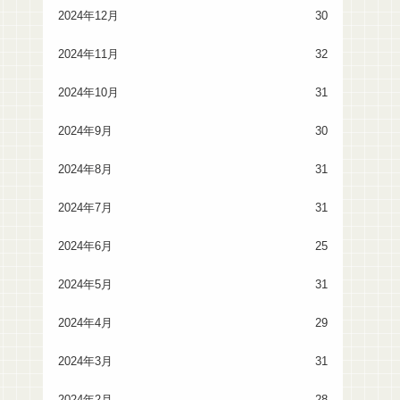
2024年12月
30
2024年11月
32
2024年10月
31
2024年9月
30
2024年8月
31
2024年7月
31
2024年6月
25
2024年5月
31
2024年4月
29
2024年3月
31
2024年2月
28