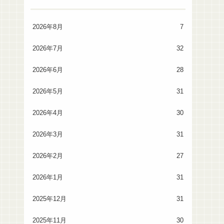
2026年8月
7
2026年7月
32
2026年6月
28
2026年5月
31
2026年4月
30
2026年3月
31
2026年2月
27
2026年1月
31
2025年12月
31
2025年11月
30