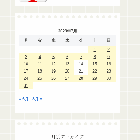
2023年7月
月
火
水
木
金
土
日
1
2
3
4
5
6
7
8
9
10
11
12
13
14
15
16
17
18
19
20
21
22
23
24
25
26
27
28
29
30
31
« 6月
8月 »
月別アーカイブ