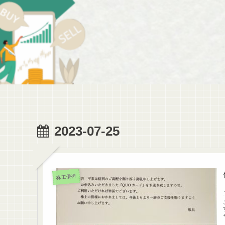
2023-07-25
株主優待