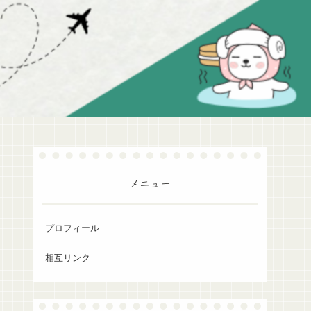
メニュー
プロフィール
相互リンク