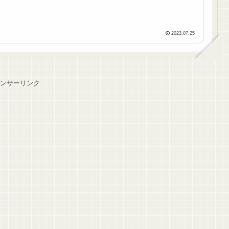
2023.07.25
ンサーリンク