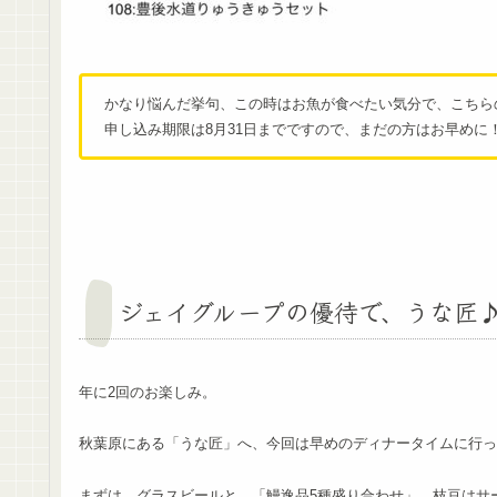
かなり悩んだ挙句、この時はお魚が食べたい気分で、こちら
申し込み期限は8月31日までですので、まだの方はお早めに
ジェイグループの優待で、うな匠
年に2回のお楽しみ。
秋葉原にある「うな匠」へ、今回は早めのディナータイムに行っ
まずは、グラスビールと、「鰻逸品5種盛り合わせ」。枝豆はサ