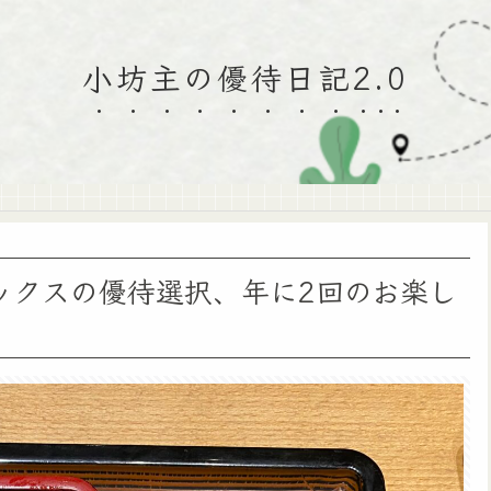
小坊主の優待日記2.0
ックスの優待選択、年に2回のお楽し