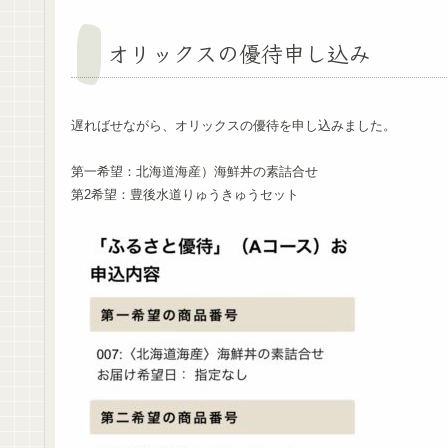
オリックスの優待申し込み
遅ればせながら、オリックスの優待を申し込みました。
第一希望：北海道海産）海鮮丼の素詰合せ
第2希望：豊後水道りゅうきゅうセット