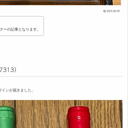
2023.08.05
ナーの記事となります。
313）
だワインが届きました。