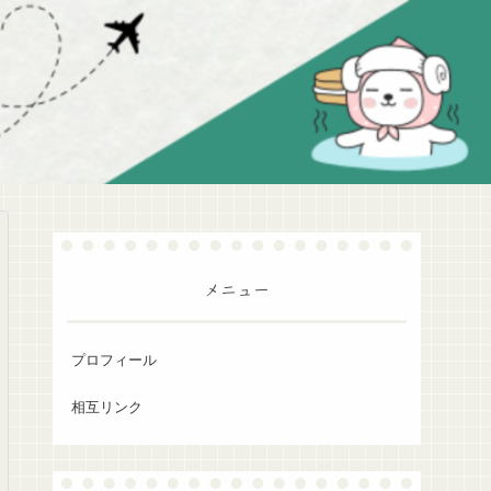
メニュー
プロフィール
相互リンク