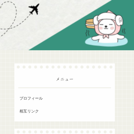
メニュー
プロフィール
相互リンク