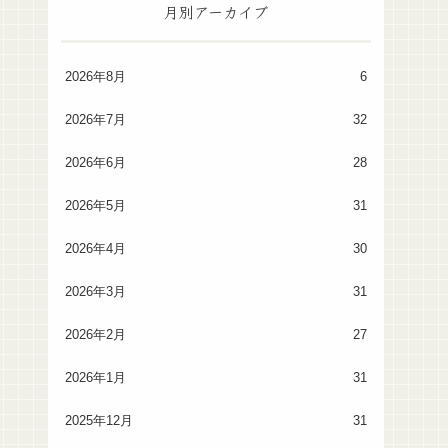
月別アーカイブ
2026年8月
6
2026年7月
32
2026年6月
28
2026年5月
31
2026年4月
30
2026年3月
31
2026年2月
27
2026年1月
31
2025年12月
31