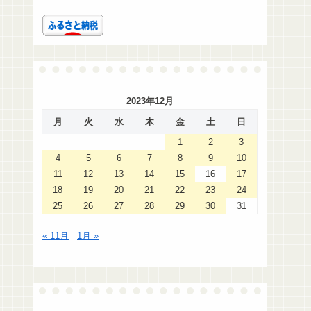
2023年12月
月
火
水
木
金
土
日
1
2
3
4
5
6
7
8
9
10
11
12
13
14
15
16
17
18
19
20
21
22
23
24
25
26
27
28
29
30
31
« 11月
1月 »