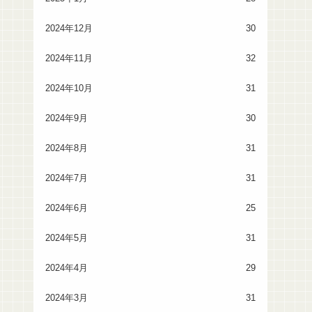
2024年12月
30
2024年11月
32
2024年10月
31
2024年9月
30
2024年8月
31
2024年7月
31
2024年6月
25
2024年5月
31
2024年4月
29
2024年3月
31