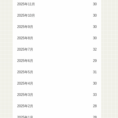
2025年11月
30
2025年10月
30
2025年9月
30
2025年8月
30
2025年7月
32
2025年6月
29
2025年5月
31
2025年4月
30
2025年3月
33
2025年2月
28
2025年1月
28