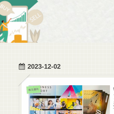
2023-12-02
株主優待