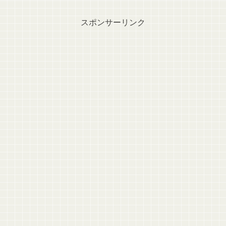
スポンサーリンク