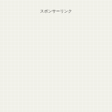
スポンサーリンク