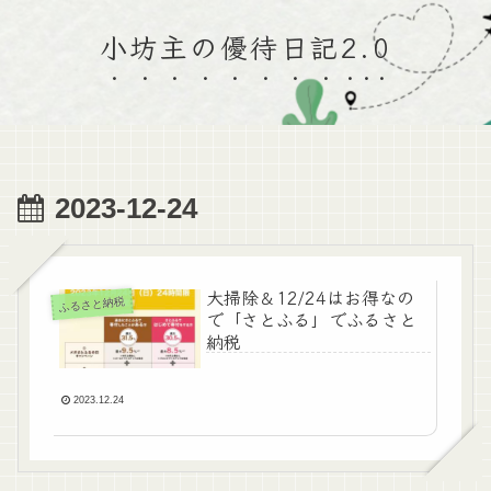
小坊主の優待日記2.0
2023-12-24
大掃除＆12/24はお得なの
ふるさと納税
で「さとふる」でふるさと
納税
2023.12.24