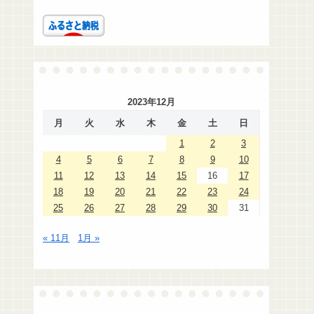
2023年12月
月
火
水
木
金
土
日
1
2
3
4
5
6
7
8
9
10
11
12
13
14
15
16
17
18
19
20
21
22
23
24
25
26
27
28
29
30
31
« 11月
1月 »