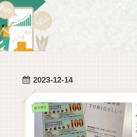
2023-12-14
株主優待