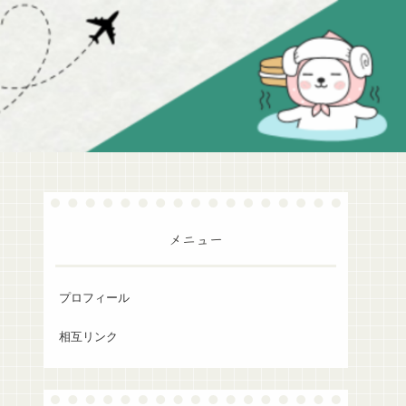
メニュー
プロフィール
相互リンク