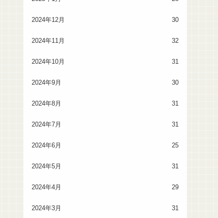
2024年12月
30
2024年11月
32
2024年10月
31
2024年9月
30
2024年8月
31
2024年7月
31
2024年6月
25
2024年5月
31
2024年4月
29
2024年3月
31