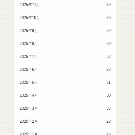
2025年11月
30
2025年10月
30
2025年9月
30
2025年8月
30
2025年7月
32
2025年6月
29
2025年5月
31
2025年4月
30
2025年3月
33
2025年2月
28
2025年1月
28