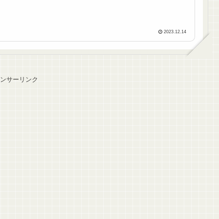
2023.12.14
ンサーリンク