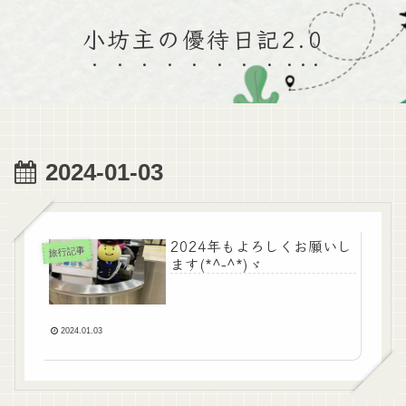
小坊主の優待日記2.0
2024-01-03
2024年もよろしくお願いし
旅行記事
ます(*^-^*)ゞ
2024.01.03