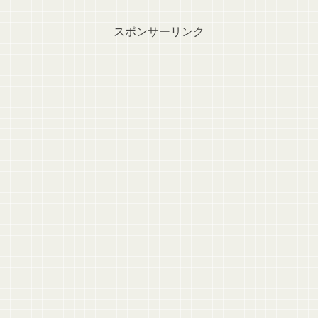
スポンサーリンク