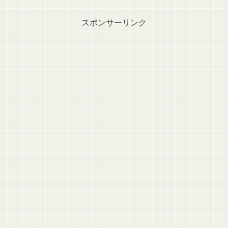
スポンサーリンク