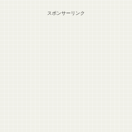
スポンサーリンク