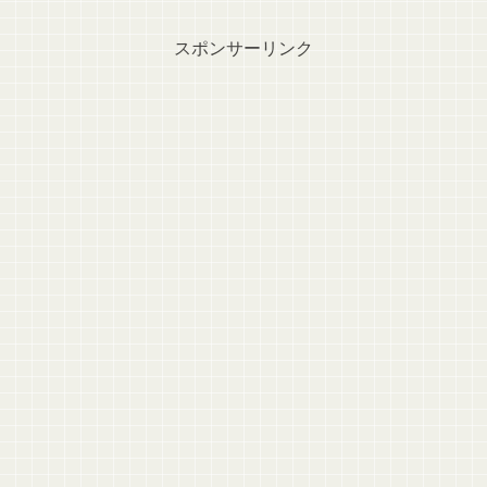
スポンサーリンク