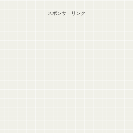
スポンサーリンク