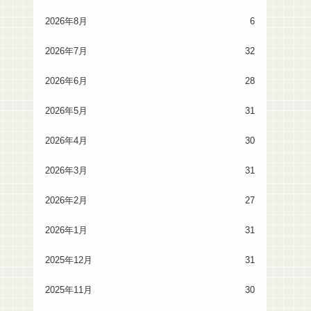
2026年8月
6
2026年7月
32
2026年6月
28
2026年5月
31
2026年4月
30
2026年3月
31
2026年2月
27
2026年1月
31
2025年12月
31
2025年11月
30