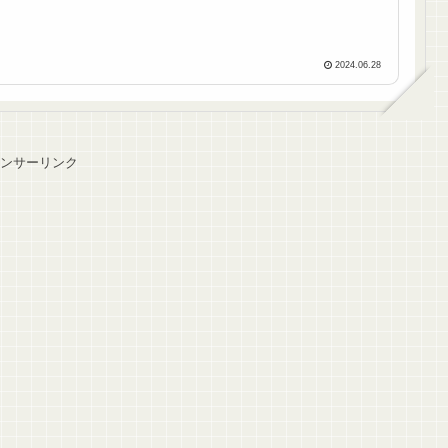
2024.06.28
ンサーリンク