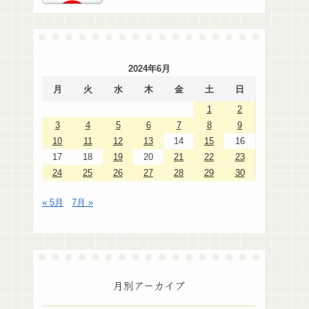
2024年6月
月
火
水
木
金
土
日
1
2
3
4
5
6
7
8
9
10
11
12
13
14
15
16
17
18
19
20
21
22
23
24
25
26
27
28
29
30
« 5月
7月 »
月別アーカイブ