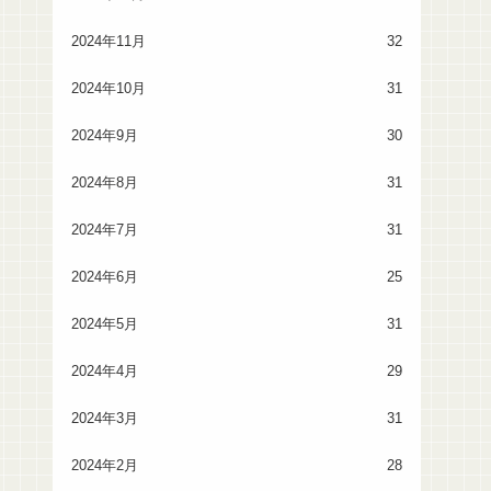
2024年11月
32
2024年10月
31
2024年9月
30
2024年8月
31
2024年7月
31
2024年6月
25
2024年5月
31
2024年4月
29
2024年3月
31
2024年2月
28