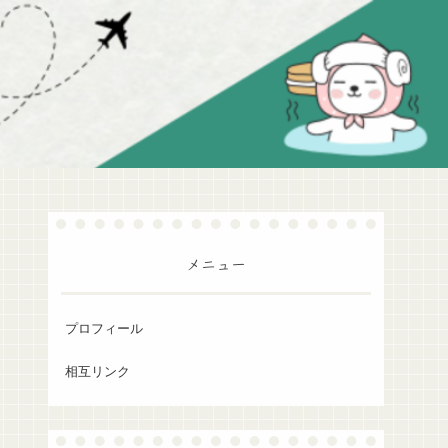
メニュー
プロフィール
相互リンク