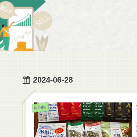
2024-06-28
株主優待