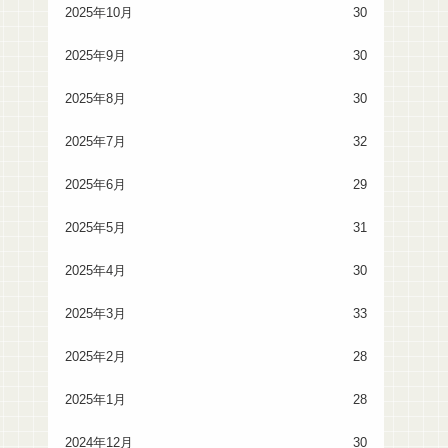
2025年10月
30
2025年9月
30
2025年8月
30
2025年7月
32
2025年6月
29
2025年5月
31
2025年4月
30
2025年3月
33
2025年2月
28
2025年1月
28
2024年12月
30