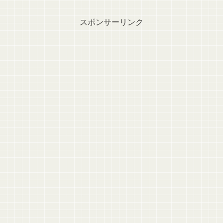
スポンサーリンク