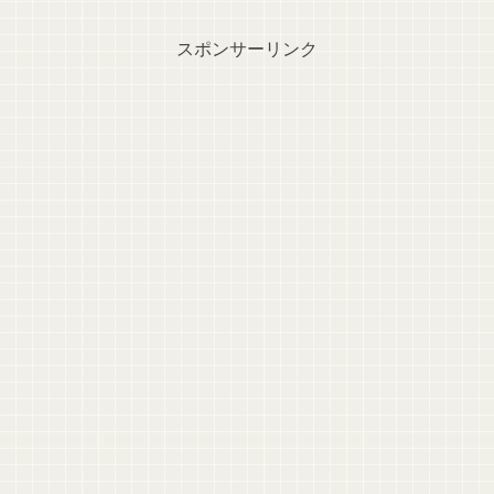
スポンサーリンク