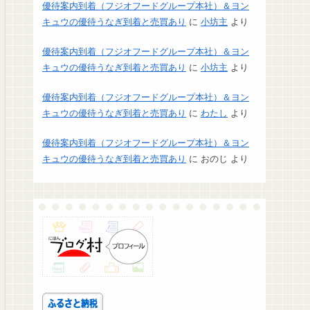
優待案内到着（フジオフードグループ本社）＆ヨン
キュウの優待うなぎ到着と売買あり
に
小坊主
より
優待案内到着（フジオフードグループ本社）＆ヨン
キュウの優待うなぎ到着と売買あり
に
小坊主
より
優待案内到着（フジオフードグループ本社）＆ヨン
キュウの優待うなぎ到着と売買あり
に
わたし
より
優待案内到着（フジオフードグループ本社）＆ヨン
キュウの優待うなぎ到着と売買あり
に
おのじ
より