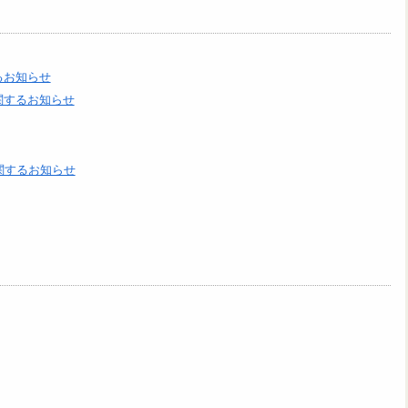
るお知らせ
関するお知らせ
関するお知らせ