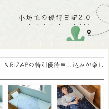
小坊主の優待日記2.0
）＆RIZAPの特別優待申し込みが楽し