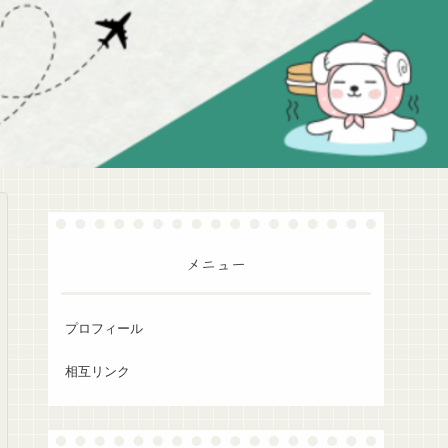
メニュー
プロフィール
相互リンク