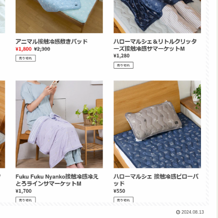
2024.08.13