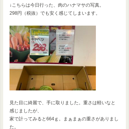
↓こちらは今日行った、肉のハナマサの写真。
298円（税抜）でも安く感じてしまいます。
見た目に綺麗で、手に取りました。重さは軽いなと
感じましたが、
家で計ってみると664ｇ。まぁまぁの重さがありまし
た。