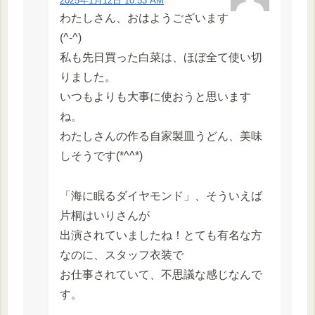
2025年1月12日 10:53 AM
わたしさん、おはようございます
(^-^)
私も先日買った白菜は、ほぼ全て使い切
りました。
いつもよりも大事に使おうと思います
ね。
わたしさんの作る自家製皿うどん、美味
しそうです(*^^*)
「海に眠るダイヤモンド」、そういえば
片桐はいりさんが
出演されていましたね！とても有名な方
なのに、スタッフ衣装で
お仕事されていて、不思議な感じなんで
す。