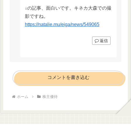
↓の記事、面白いです。キネカ大森での撮
影ですね。
https://natalie.mu/eiga/news/549065
返信
コメントを書き込む
ホーム
株主優待