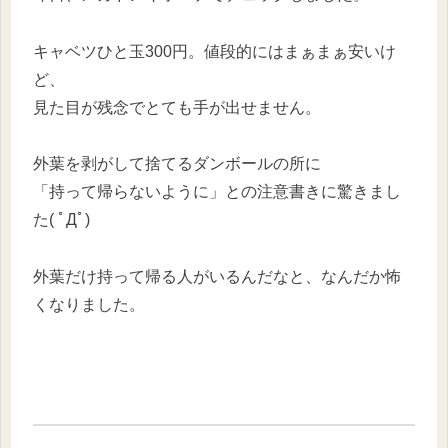
キャベツひと玉300円。値段的にはまぁまぁ安いけ
ど、
見た目が残念でとても手が出せません。
外葉を剥がして捨てるダンボールの所に
「持って帰らないように」との注意書きに驚きまし
た( ﾟДﾟ)
外葉だけ持って帰る人がいるんだなと、なんだか怖
くなりました。