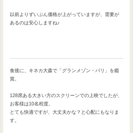
以前よりずいぶん価格が上がっていますが、需要が
あるのは安心しますね♪
食後に、キネカ大森で「グランメゾン・パリ」を鑑
賞。
128席ある大きい方のスクリーンでの上映でしたが、
お客様は10名程度。
とても快適ですが、大丈夫かな？と心配にもなりま
す。