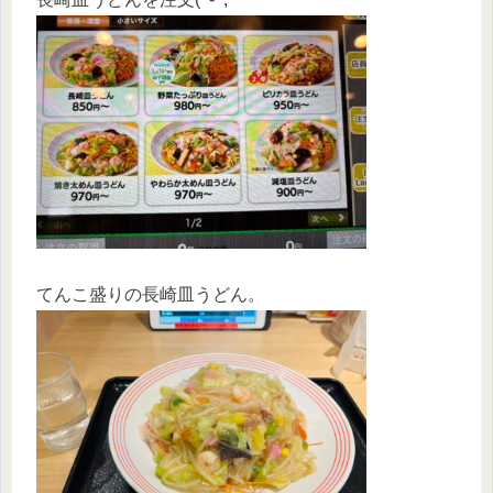
てんこ盛りの長崎皿うどん。