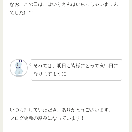
なお、この日は、はいりさんはいらっしゃいません
でした(^-^;
それでは、明日も皆様にとって良い日に
なりますように
いつも押していただき、ありがとうございます。
ブログ更新の励みになっています！