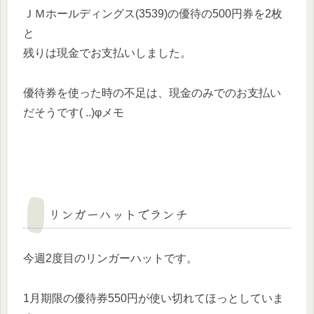
ＪＭホールディングス(3539)の優待の500円券を2枚
と
残りは現金でお支払いしました。
優待券を使った時の不足は、現金のみでのお支払い
だそうです( ..)φメモ
リンガーハットでランチ
今週2度目のリンガーハットです。
1月期限の優待券550円が使い切れてほっとしていま