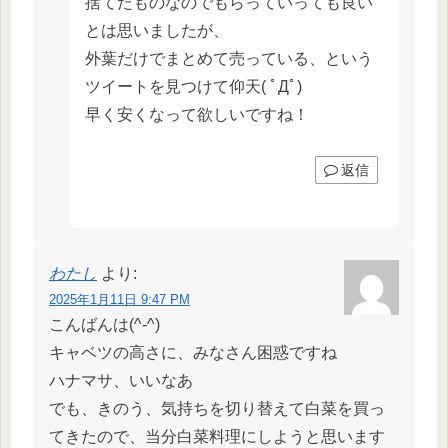
捨てたものなのでもらっていっても良い
とは思いましたが、
外葉だけでまとめて売っている、という
ツイートを見つけて仰天( ﾟДﾟ)
早く安くなって欲しいですね！
返信
わたし
より:
2025年1月11日 9:47 PM
こんばんは(^-^)
キャベツの高さに、みなさん困惑ですね
ハナマサ、いいなあ
でも、きのう、気持ちを切り替えて白菜を買っ
てきたので、当分白菜料理にしようと思います