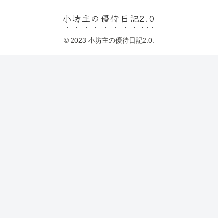
小坊主の優待日記2.0
© 2023 小坊主の優待日記2.0.