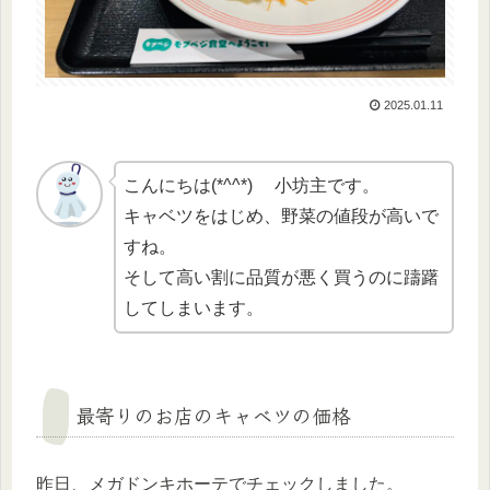
2025.01.11
こんにちは(*^^*) 小坊主です。
キャベツをはじめ、野菜の値段が高いで
すね。
そして高い割に品質が悪く買うのに躊躇
してしまいます。
最寄りのお店のキャベツの価格
昨日、メガドンキホーテでチェックしました。