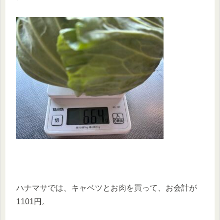
ハナマサでは、キャベツとお肉を買って、お会計が
1101円。