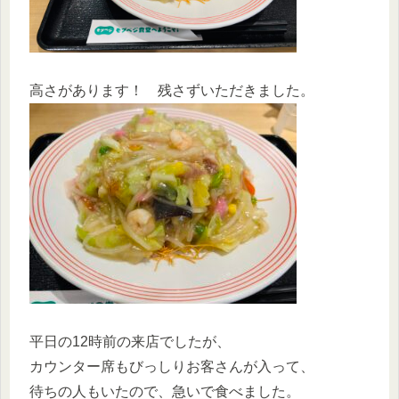
高さがあります！ 残さずいただきました。
平日の12時前の来店でしたが、
カウンター席もびっしりお客さんが入って、
待ちの人もいたので、急いで食べました。