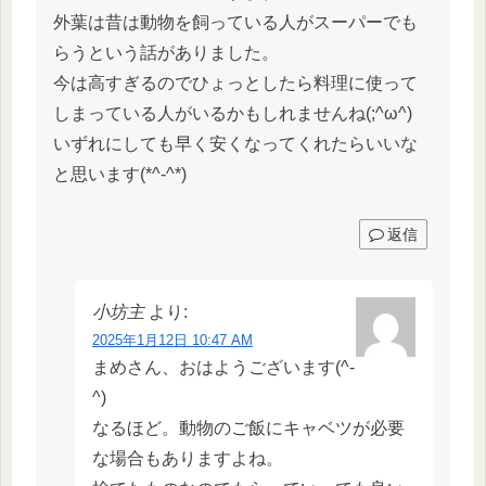
外葉は昔は動物を飼っている人がスーパーでも
らうという話がありました。
今は高すぎるのでひょっとしたら料理に使って
しまっている人がいるかもしれませんね(;^ω^)
いずれにしても早く安くなってくれたらいいな
と思います(*^-^*)
返信
小坊主
より:
2025年1月12日 10:47 AM
まめさん、おはようございます(^-
^)
なるほど。動物のご飯にキャベツが必要
な場合もありますよね。