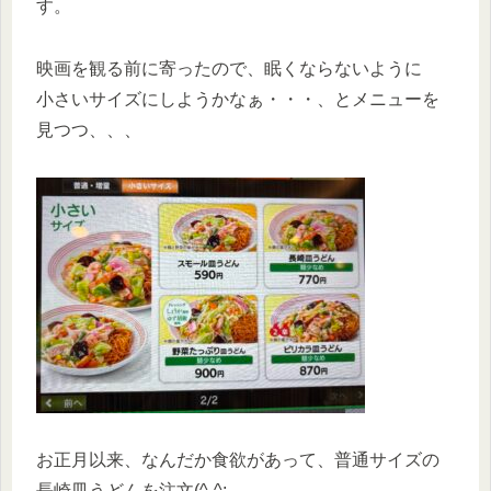
す。
映画を観る前に寄ったので、眠くならないように
小さいサイズにしようかなぁ・・・、とメニューを
見つつ、、、
お正月以来、なんだか食欲があって、普通サイズの
長崎皿うどんを注文(^-^;