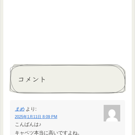
コメント
まめ
より:
2025年1月11日 8:09 PM
こんばんは♪
キャベツ本当に高いですよね。