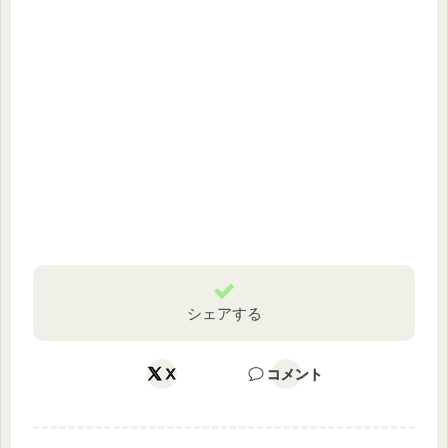
シェアする
X
コメント