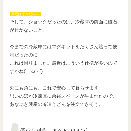
最近はそうなの？
そして、ショックだったのは、冷蔵庫の前面に磁石
が付かないこと。
今までの冷蔵庫にはマグネットをたくさん貼って便
利だったのに
これは困りました。最近はこういう仕様が多いので
すかね(´・ω・`)
兎にも角にも、これで安心して暮らせます。
思いのほか冷凍庫に余裕スペースが生まれたので、
あなぶき興産の冷凍うどんを注文できそう。
優待品到着 ホクト（1379）