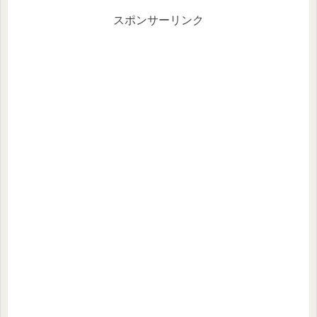
優待制度...
スポンサーリンク