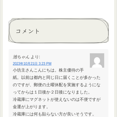
コメント
池ちゃん
より:
2023年10月21日 3:23 PM
小坊主さんこんにちは。株主優待の手
紙。以前は都内と同じ日に届くことが多かった
のですが、郵便の土曜休配を実施するようにな
ってからは１日後か２日後になりました。
冷蔵庫にマグネットが使えないのは不便ですが
金運が上がります。
冷蔵庫には何も貼らない方が良いそうです。