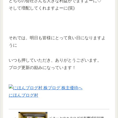
どちらの会社さんも大きな利益がでますよーに♡
そして増配してくれますよーに(笑)
それでは、明日も皆様にとって良い日になりますよ
うに
いつも押していただき、ありがとうございます。
ブログ更新の励みになっています！
にほんブログ村