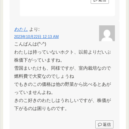
わたし
より:
2023年10月22日 12:13 AM
こんばんは(^-^)
わたしは持っていないホクト、以前よりだいぶ
株価下がっていますね。
雪国まいたけも、同様ですが、室内栽培なので
燃料費で大変なのでしょうね
でもきのこの価格は他の野菜から比べるとあが
っていませんよね。
きのこ好きのわたしはうれしいですが、株価が
下がるのは困りものです。
返信