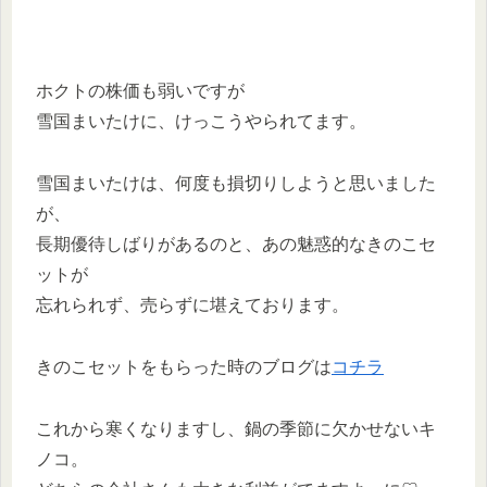
ホクトの株価も弱いですが
雪国まいたけに、けっこうやられてます。
雪国まいたけは、何度も損切りしようと思いました
が、
長期優待しばりがあるのと、あの魅惑的なきのこセ
ットが
忘れられず、売らずに堪えております。
きのこセットをもらった時のブログは
コチラ
これから寒くなりますし、鍋の季節に欠かせないキ
ノコ。