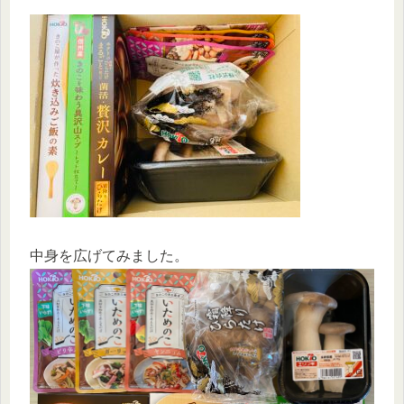
中身を広げてみました。