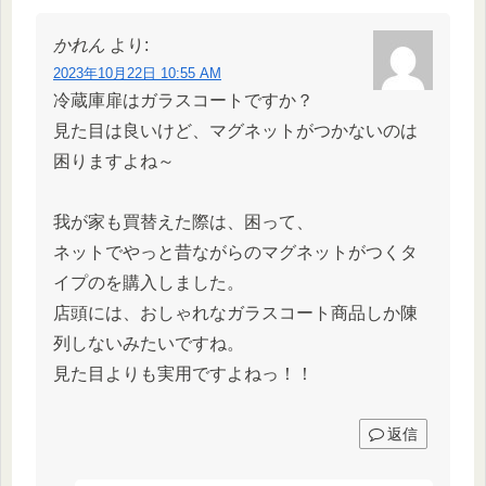
かれん
より:
2023年10月22日 10:55 AM
冷蔵庫扉はガラスコートですか？
見た目は良いけど、マグネットがつかないのは
困りますよね～
我が家も買替えた際は、困って、
ネットでやっと昔ながらのマグネットがつくタ
イプのを購入しました。
店頭には、おしゃれなガラスコート商品しか陳
列しないみたいですね。
見た目よりも実用ですよねっ！！
返信