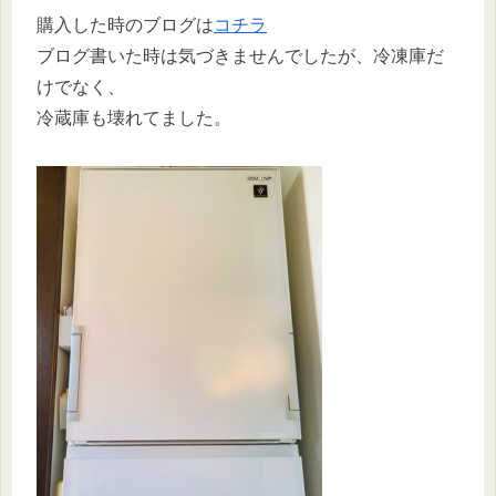
購入した時のブログは
コチラ
ブログ書いた時は気づきませんでしたが、冷凍庫だ
けでなく、
冷蔵庫も壊れてました。