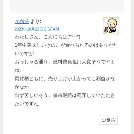
小坊主
より:
2023年10月22日 8:57 AM
わたしさん、こんにちは(*^-^*)
1年中美味しいきのこが食べられるのはありがた
いですが
おっしゃる通り、燃料費負担は大変そうですよ
ね。
両銘柄ともに、売り上げが上がっても利益がな
かなか
出ず苦しいそう。優待継続は死守していただき
たいですね！
返信