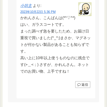
小坊主
より:
2023年10月22日 5:36 PM
かれんさん、こんばんは(*^▽^*)
はい、ガラスコートです。
まった調べず急を要したため、お届け日
重視で買いました(^_^;)まさか、マグネッ
トが付かない製品があることも知らずで
す。
高い上に10年以上使うものなのに残念で
す(>＿<；) さすが、かれんさん。ネット
でのお買い物、上手ですね！
返信