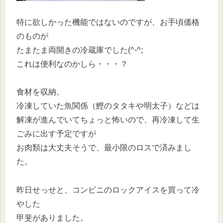
特に欲しかった機能ではないのですが、お手頃価格
のものが
たまたま両開きの冷蔵庫でした(^-^;
これは便利なのかしら・・・？
食材を収納。
冷凍していた魚関係（鰹のタタキや明太子）などは
解凍が進んでいてちょっと怖いので、再冷凍して生
ごみに出す予定ですが
お肉類は大丈夫そうで、最小限のロスで済みまし
た。
昨日せっせと、コンビニのロックアイスを買って冷
やした
甲斐がありました。