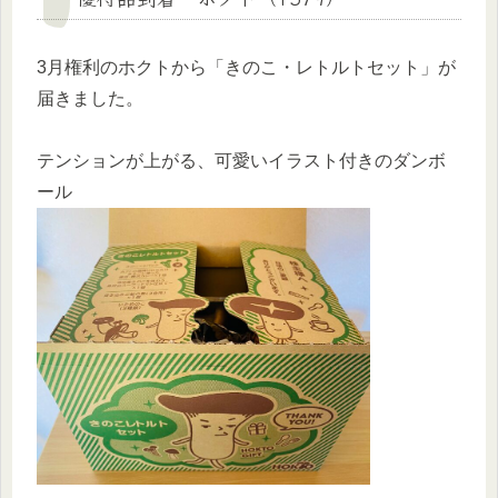
3月権利のホクトから「きのこ・レトルトセット」が
届きました。
テンションが上がる、可愛いイラスト付きのダンボ
ール