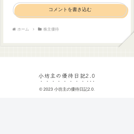
コメントを書き込む
ホーム
株主優待
小坊主の優待日記2.0
© 2023 小坊主の優待日記2.0.